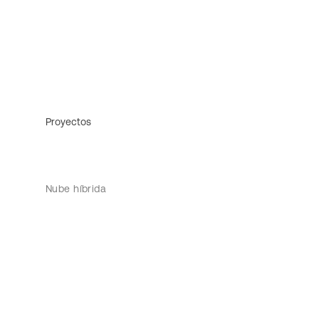
Proyectos
Nube híbrida