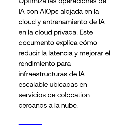
Optimiza las operaciones de
IA con AIOps alojada en la
Login
cloud y entrenamiento de IA
en la cloud privada. Este
documento explica cómo
reducir la latencia y mejorar el
rendimiento para
infraestructuras de IA
escalable ubicadas en
servicios de colocation
cercanos a la nube.