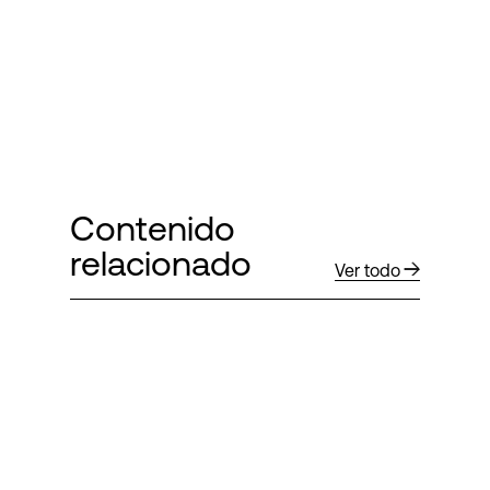
Contenido
relacionado
Ver todo