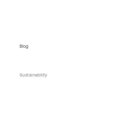
Blog
Sustainability