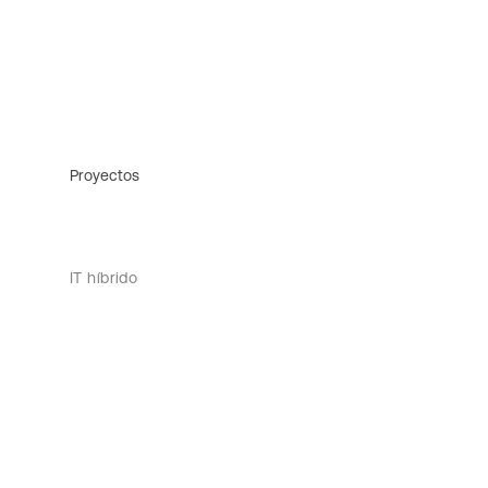
Proyectos
IT híbrido