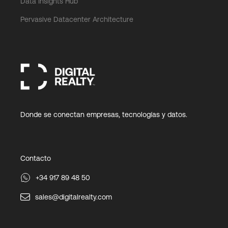
Data Insights Hub
Pervasive Datacenter Architecture
Donde se conectan empresas, tecnologías y datos.
Contacto
+34 917 89 48 50
sales@digitalrealty.com