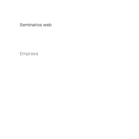
Seminarios web
Empresa