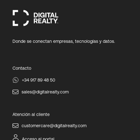
Donde se conectan empresas, tecnologías y datos.
Contacto
+34 917 89 48 50
sales@digitalrealty.com
Atención al cliente
customercare@digitalrealty.com
Acceso al portal