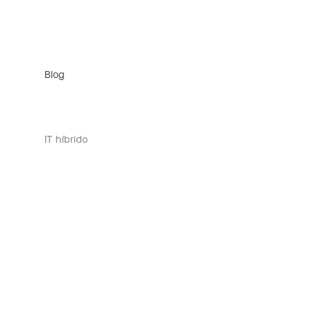
Blog
IT híbrido