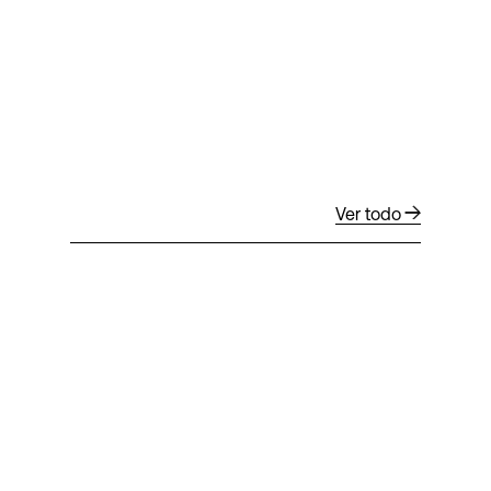
Ver todo