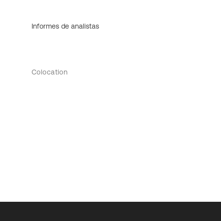
Informes de analistas
Colocation