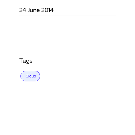
24 June 2014
Login
Tags
Cloud