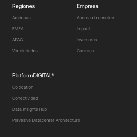
Regiones
Empresa
Américas
Acerca de nosotros
EMEA
Impact
APAC
Inversores
Ver ciudades
Carreras
PlatformDIGITAL®
Colocation
Conectividad
Data Insights Hub
Pervasive Datacenter Architecture