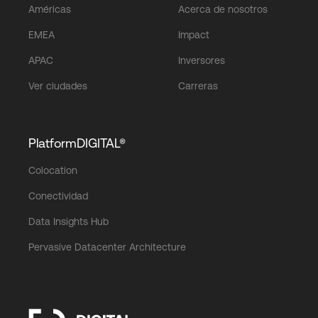
Américas
Acerca de nosotros
EMEA
Impact
APAC
Inversores
Ver ciudades
Carreras
PlatformDIGITAL®
Colocation
Conectividad
Data Insights Hub
Pervasive Datacenter Architecture