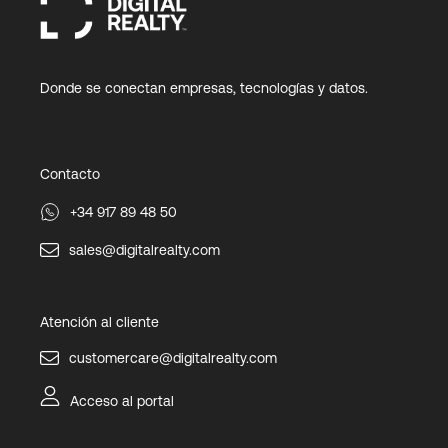
Donde se conectan empresas, tecnologías y datos.
Contacto
+34 917 89 48 50
sales@digitalrealty.com
Atención al cliente
customercare@digitalrealty.com
Acceso al portal