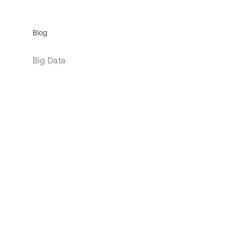
Blog
Big Data