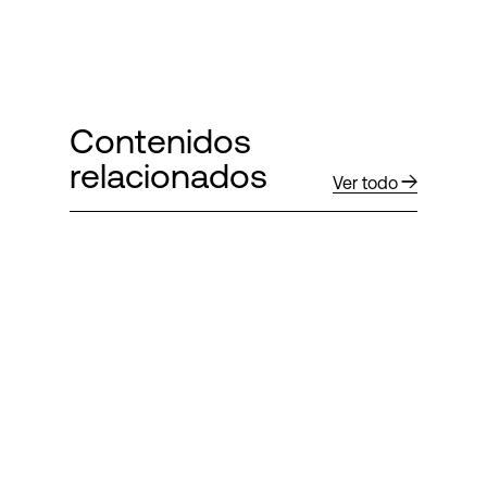
Contenidos
relacionados
Ver todo