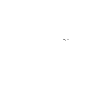
IA/ML