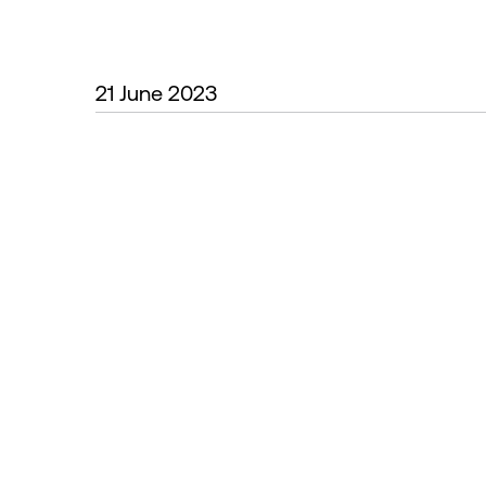
21 June 2023