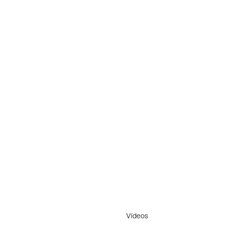
Vídeos