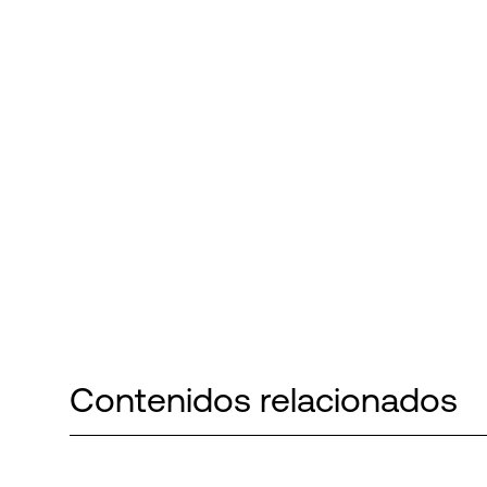
Contenidos relacionados