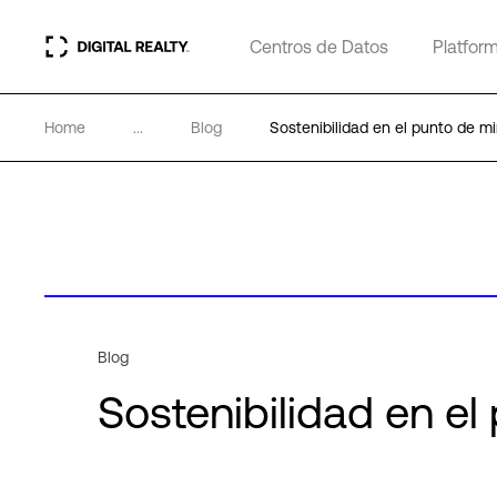
Centros de Datos
Platfor
Home
...
Blog
Sostenibilidad en el punto de mi
Blog
Sostenibilidad en el