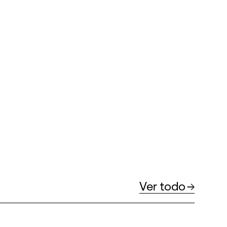
Ver todo