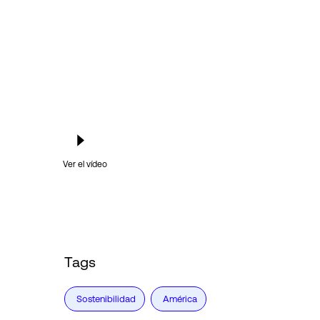
Ver el vídeo
Tags
Sostenibilidad
América