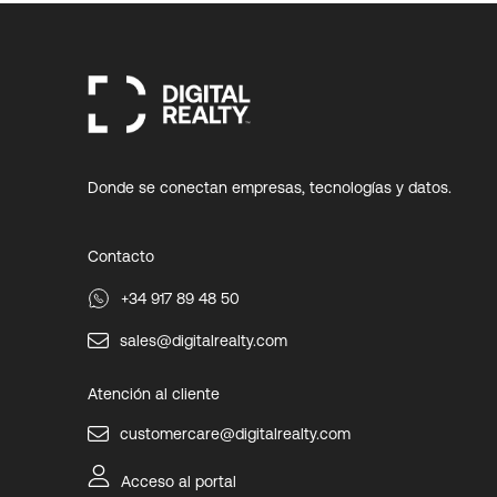
Donde se conectan empresas, tecnologías y datos.
Contacto
+34 917 89 48 50
sales@digitalrealty.com
Atención al cliente
customercare@digitalrealty.com
Acceso al portal