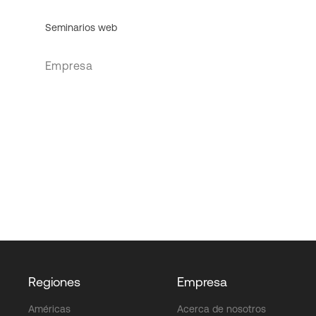
Seminarios web
Empresa
Regiones
Empresa
Américas
Acerca de nosotros