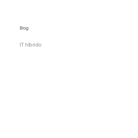
Blog
IT híbrido