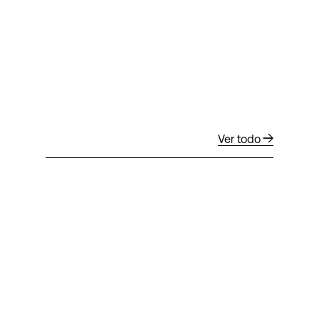
Ver todo