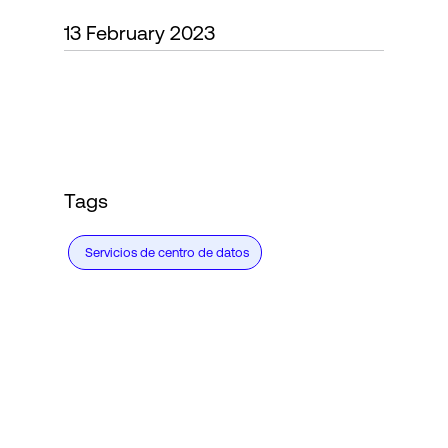
13 February 2023
Login
Tags
Servicios de centro de datos