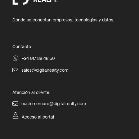
Donde se conectan empresas, tecnologías y datos.
Contacto
+34 917 89 48 50
sales@digitalrealty.com
Atención al cliente
customercare@digitalrealty.com
Acceso al portal