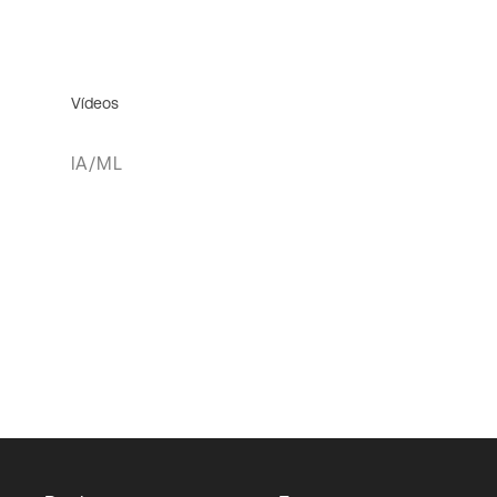
Vídeos
IA/ML