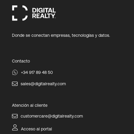
Donde se conectan empresas, tecnologías y datos.
Contacto
+34 917 89 48 50
sales@digitalrealty.com
Atención al cliente
customercare@digitalrealty.com
Acceso al portal