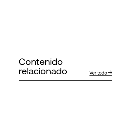
Contenido
relacionado
Ver todo