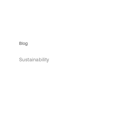
Blog
Sustainability