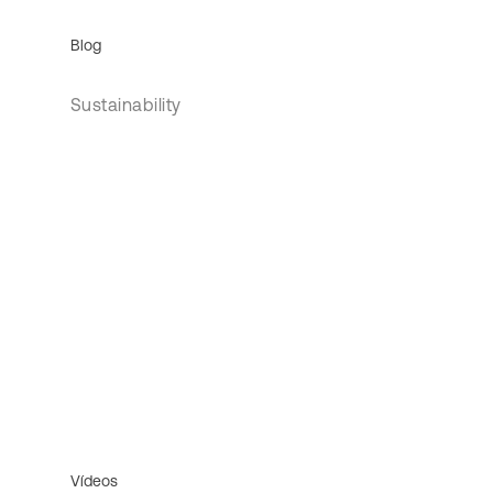
Blog
Sustainability
Vídeos