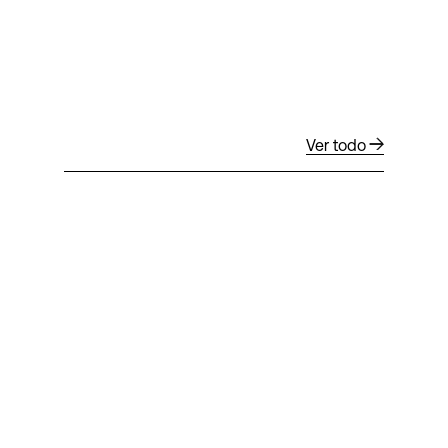
Ver todo