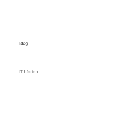
Blog
IT híbrido