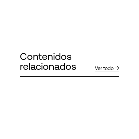
Contenidos
relacionados
Ver todo