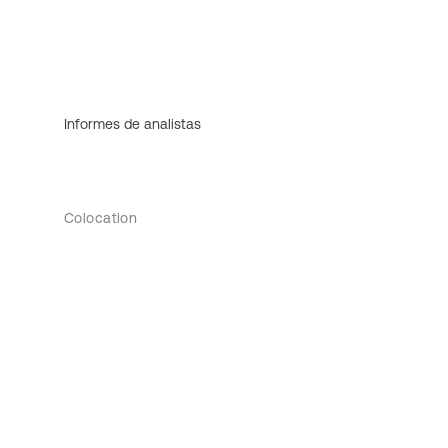
Informes de analistas
Colocation