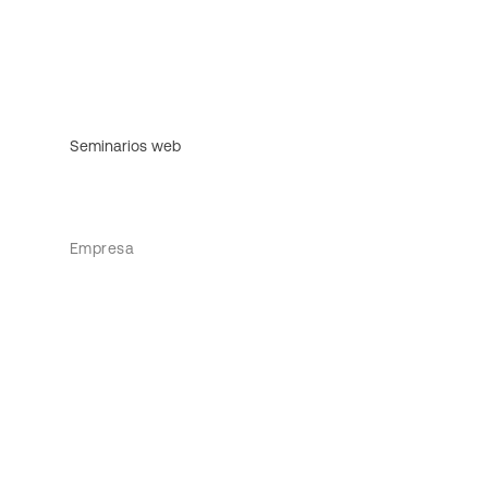
Seminarios web
Empresa