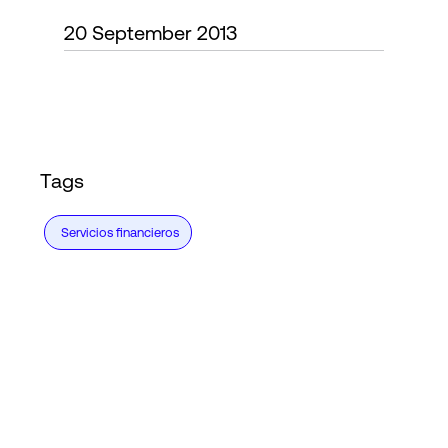
20 September 2013
Login
Tags
Servicios financieros