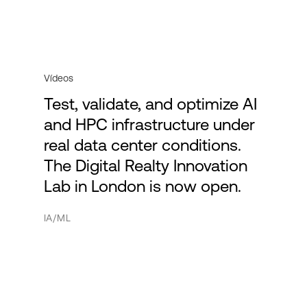
Vídeos
Test, validate, and optimize AI
and HPC infrastructure under
real data center conditions.
The Digital Realty Innovation
Lab in London is now open.
IA/ML