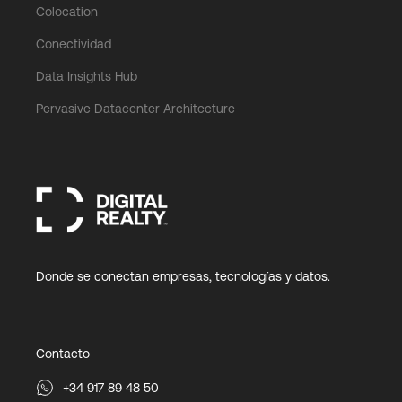
Colocation
Conectividad
Data Insights Hub
Pervasive Datacenter Architecture
Donde se conectan empresas, tecnologías y datos.
Contacto
+34 917 89 48 50