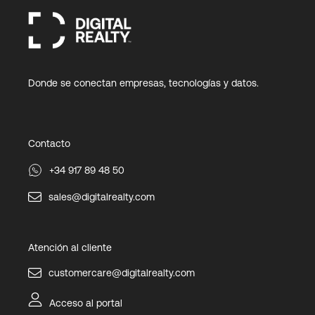
Donde se conectan empresas, tecnologías y datos.
Contacto
+34 917 89 48 50
sales@digitalrealty.com
Atención al cliente
customercare@digitalrealty.com
Acceso al portal