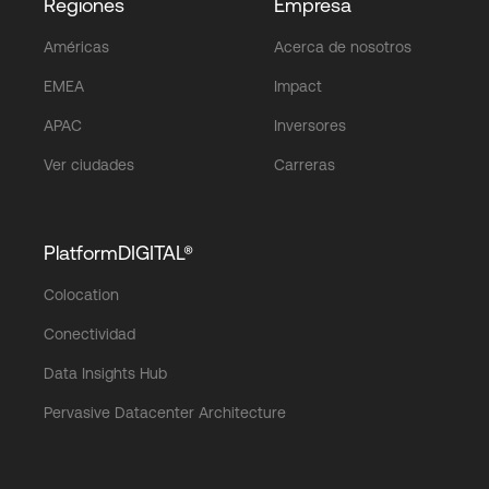
Regiones
Empresa
Américas
Acerca de nosotros
EMEA
Impact
APAC
Inversores
Ver ciudades
Carreras
PlatformDIGITAL®
Colocation
Conectividad
Data Insights Hub
Pervasive Datacenter Architecture