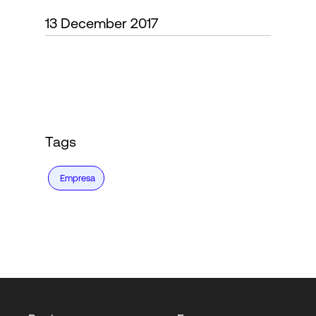
13 December 2017
Login
Tags
Empresa