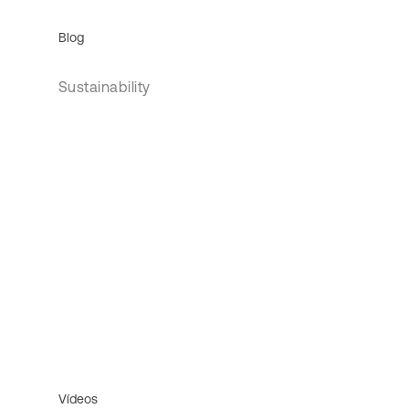
Blog
Sustainability
Vídeos