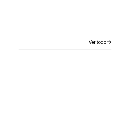
Ver todo