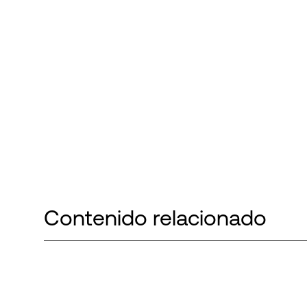
Contenido relacionado