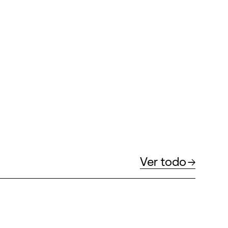
Ver todo