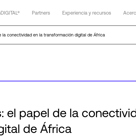
mDIGITAL®
Partners
Experiencia y recursos
Acerc
 la conectividad en la transformación digital de África
 el papel de la conectivi
ital de África