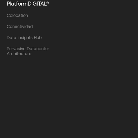
PlatformDIGITAL®
Colocation
Conectividad
Data Insights Hub
Pervasive Datacenter
Architecture