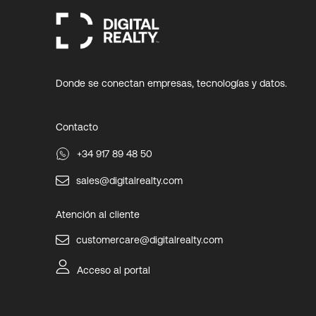
Donde se conectan empresas, tecnologías y datos.
Contacto
+34 917 89 48 50
sales@digitalrealty.com
Atención al cliente
customercare@digitalrealty.com
Acceso al portal