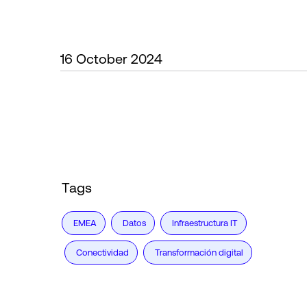
16 October 2024
Tags
EMEA
Datos
Infraestructura IT
Conectividad
Transformación digital