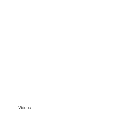
Vídeos