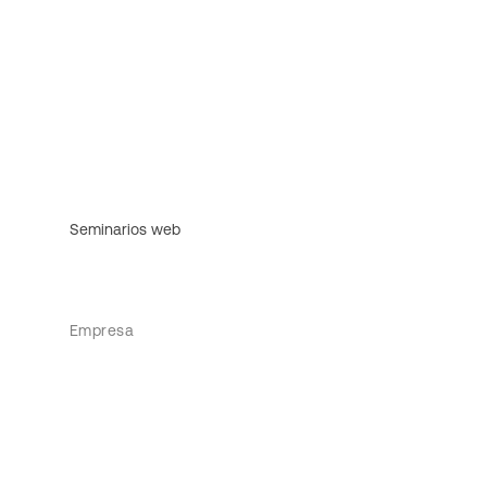
Seminarios web
Empresa