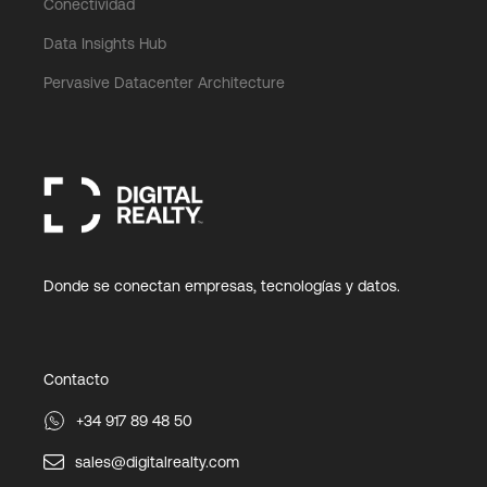
Conectividad
Data Insights Hub
Pervasive Datacenter Architecture
Donde se conectan empresas, tecnologías y datos.
Contacto
+34 917 89 48 50
sales@digitalrealty.com