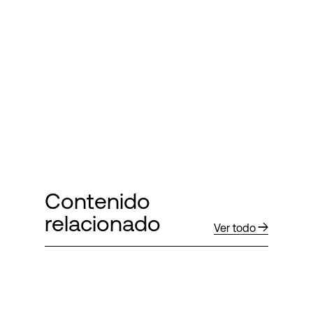
Contenido
relacionado
Ver todo