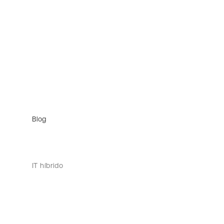
Blog
IT híbrido