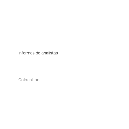
Informes de analistas
Colocation