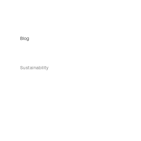
Blog
Sustainability