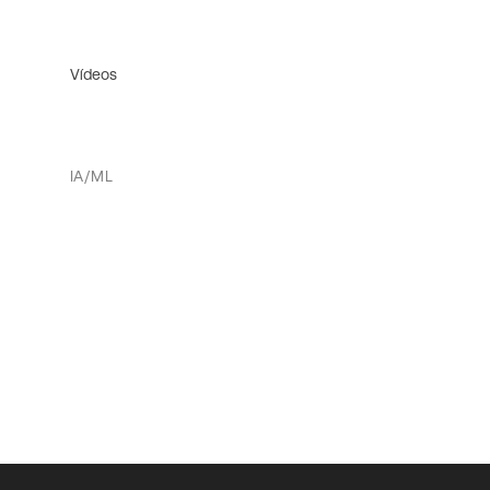
Vídeos
IA/ML