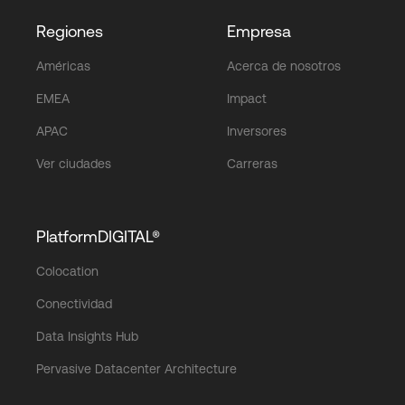
Regiones
Empresa
Américas
Acerca de nosotros
EMEA
Impact
APAC
Inversores
Ver ciudades
Carreras
PlatformDIGITAL®
Colocation
Conectividad
Data Insights Hub
Pervasive Datacenter Architecture