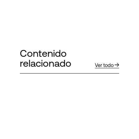
Contenido
relacionado
Ver todo