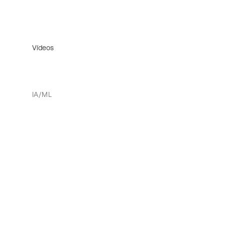
Vídeos
IA/ML