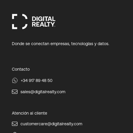
Donde se conectan empresas, tecnologías y datos.
Contacto
+34 917 89 48 50
sales@digitalrealty.com
Atención al cliente
customercare@digitalrealty.com