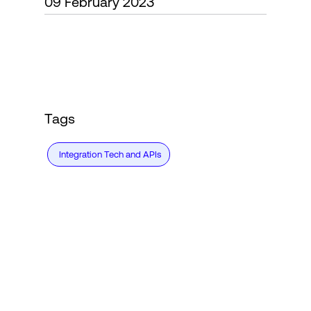
09 February 2023
Login
Tags
Integration Tech and APIs