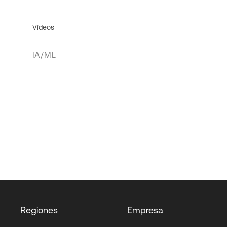
Vídeos
IA/ML
Regiones
Empresa