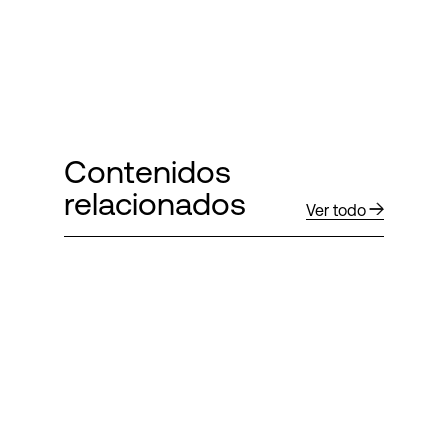
Contenidos
relacionados
Ver todo