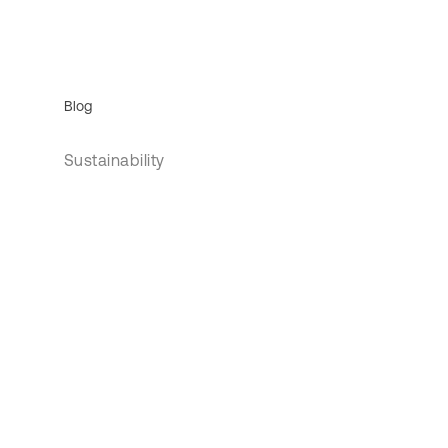
Blog
Sustainability