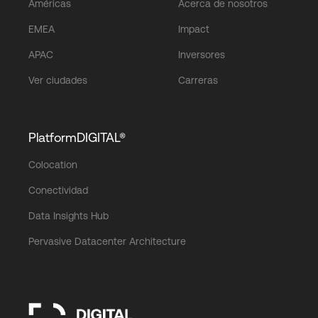
Américas
Acerca de nosotros
EMEA
Impact
APAC
Inversores
Ver ciudades
Carreras
PlatformDIGITAL®
Colocation
Conectividad
Data Insights Hub
Pervasive Datacenter Architecture