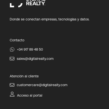
Donde se conectan empresas, tecnologías y datos.
Contacto
+34 917 89 48 50
sales@digitalrealty.com
Atención al cliente
customercare@digitalrealty.com
Acceso al portal