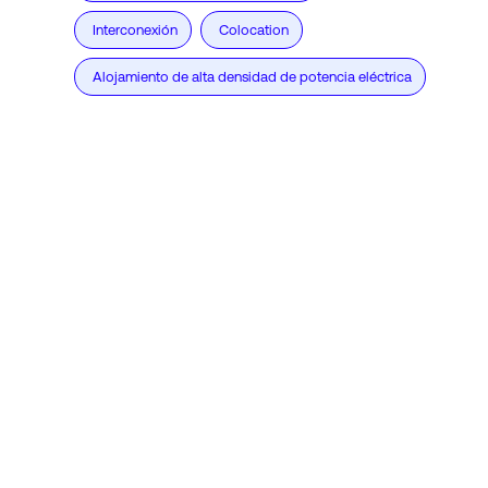
Interconexión
Colocation
Alojamiento de alta densidad de potencia eléctrica