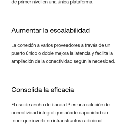
de primer nivel en una única plataforma.
Aumentar la escalabilidad
La conexión a varios proveedores a través de un
puerto único o doble mejora la latencia y facilita la
ampliación de la conectividad según la necesidad.
Consolida la eficacia
El uso de ancho de banda IP es una solución de
conectividad integral que añade capacidad sin
tener que invertir en infraestructura adicional.