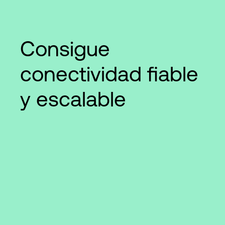
Consigue
conectividad fiable
y escalable