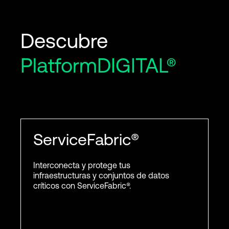
Descubre
PlatformDIGITAL®
ServiceFabric®
Interconecta y protege tus
infraestructuras y conjuntos de datos
críticos con ServiceFabric®.