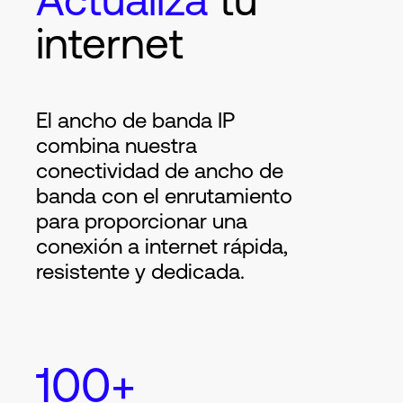
internet
El ancho de banda IP
combina nuestra
conectividad de ancho de
banda con el enrutamiento
para proporcionar una
conexión a internet rápida,
resistente y dedicada.
100+