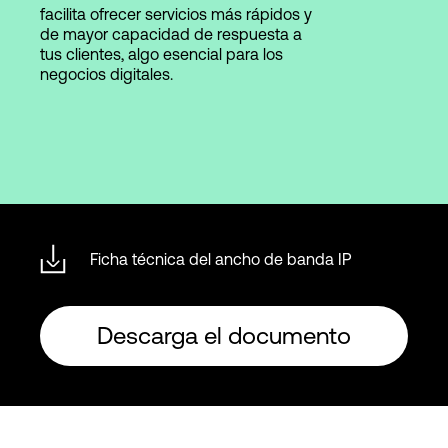
facilita ofrecer servicios más rápidos y
de mayor capacidad de respuesta a
tus clientes, algo esencial para los
negocios digitales.
Ficha técnica del ancho de banda IP
Descarga el documento