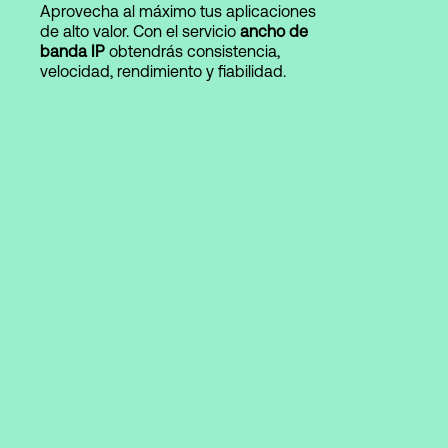
Aprovecha al máximo tus aplicaciones
de alto valor. Con el servicio
ancho de
banda IP
obtendrás consistencia,
Login
velocidad, rendimiento y fiabilidad.