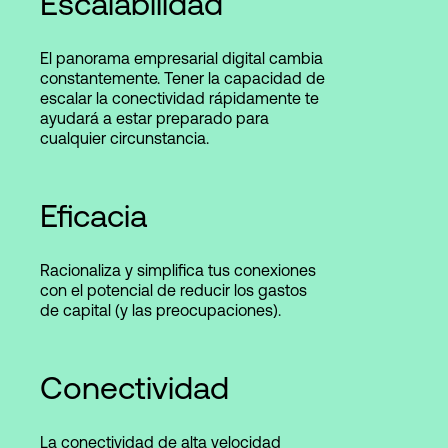
Escalabilidad
El panorama empresarial digital cambia
constantemente. Tener la capacidad de
escalar la conectividad rápidamente te
ayudará a estar preparado para
cualquier circunstancia.
Eficacia
Racionaliza y simplifica tus conexiones
con el potencial de reducir los gastos
de capital (y las preocupaciones).
Conectividad
La conectividad de alta velocidad