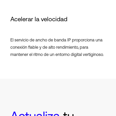
Acelerar la velocidad
El servicio de ancho de banda IP proporciona una
conexión fiable y de alto rendimiento, para
mantener el ritmo de un entorno digital vertiginoso.
Actualiza
tu