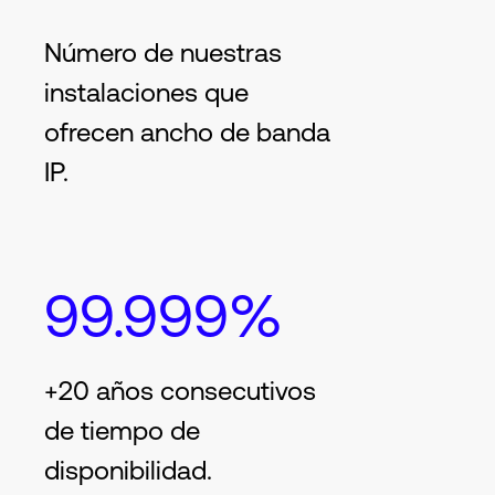
Número de nuestras
instalaciones que
ofrecen ancho de banda
IP.
99.999%
+20 años consecutivos
de tiempo de
disponibilidad.