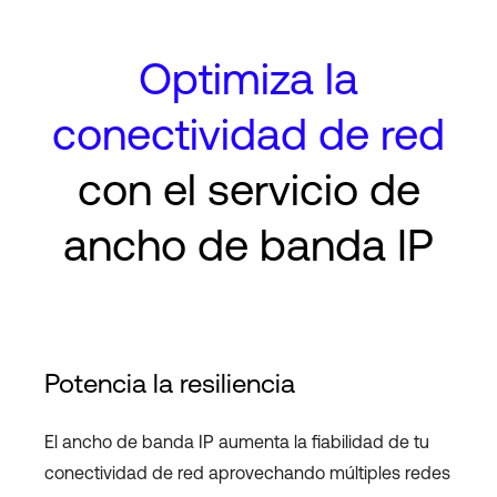
Optimiza la
conectividad de red
con el servicio de
ancho de banda IP
Potencia la resiliencia
El ancho de banda IP aumenta la fiabilidad de tu
conectividad de red aprovechando múltiples redes