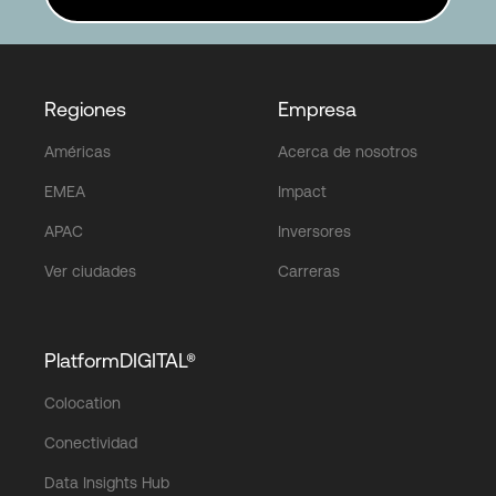
Regiones
Empresa
Américas
Acerca de nosotros
EMEA
Impact
APAC
Inversores
Ver ciudades
Carreras
PlatformDIGITAL®
Colocation
Conectividad
Data Insights Hub