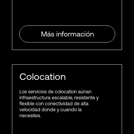
Más información
Colocation
Los servicios de colocation aúnan
infraestructura escalable, resistente y
flexible con conectividad de alta
velocidad donde y cuando la
necesites.