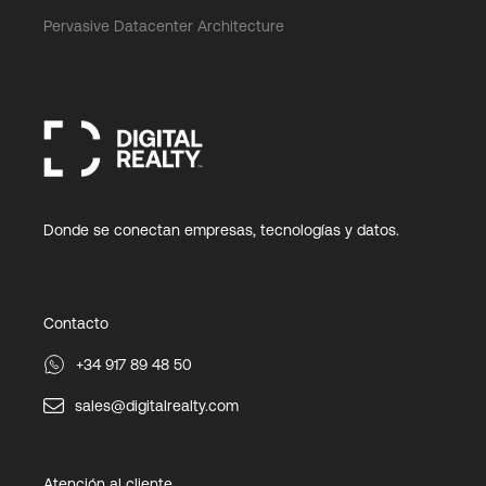
Pervasive Datacenter Architecture
Donde se conectan empresas, tecnologías y datos.
Contacto
+34 917 89 48 50
sales@digitalrealty.com
Atención al cliente