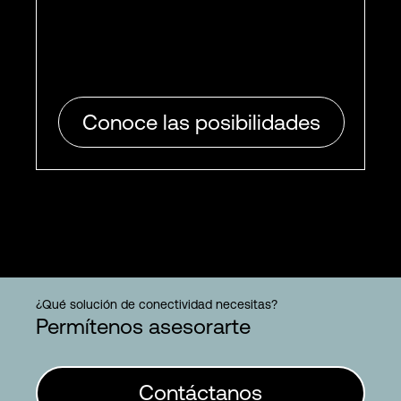
Conoce las posibilidades
¿Qué solución de conectividad necesitas?
Permítenos asesorarte
Contáctanos