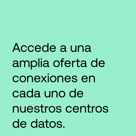
Accede a una
amplia oferta de
conexiones en
cada uno de
nuestros centros
de datos.