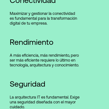
Conectividad
Maximizar y gestionar la conectividad
es fundamental para la transformación
digital de tu empresa.
Rendimiento
A más eficiencia, más rendimiento, pero
ser más eficiente requiere lo último en
tecnología, arquitectura y conocimiento.
Seguridad
La arquitectura IT es fundamental. Exige
una seguridad diseñada con el mayor
cuidado.