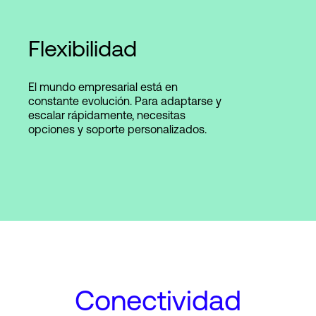
Flexibilidad
El mundo empresarial está en
constante evolución. Para adaptarse y
escalar rápidamente, necesitas
opciones y soporte personalizados.
Conectividad