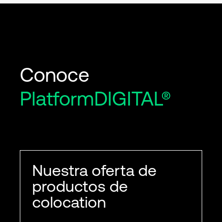
Conoce
PlatformDIGITAL®
Nuestra oferta de
productos de
colocation