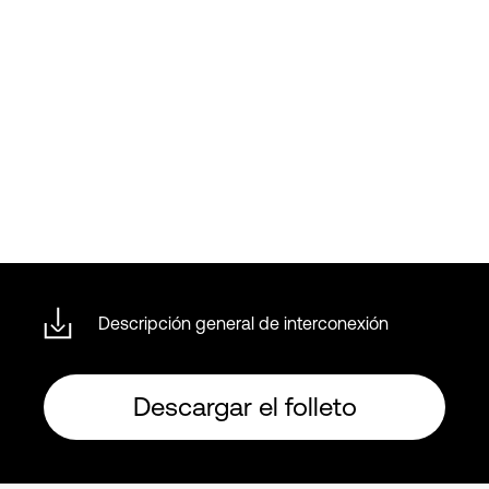
Descripción general de interconexión
Descargar el folleto