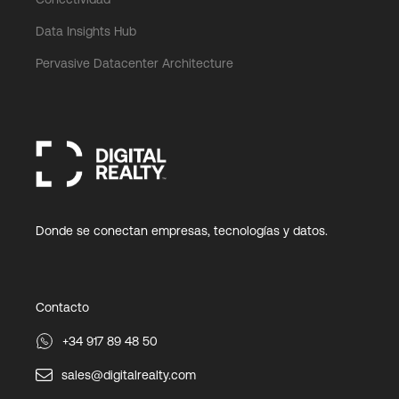
Data Insights Hub
Pervasive Datacenter Architecture
Donde se conectan empresas, tecnologías y datos.
Contacto
+34 917 89 48 50
sales@digitalrealty.com