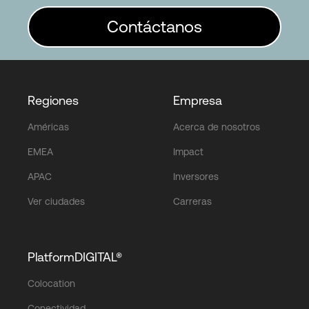
Contáctanos
Regiones
Empresa
Américas
Acerca de nosotros
EMEA
Impact
APAC
Inversores
Ver ciudades
Carreras
PlatformDIGITAL®
Colocation
Conectividad