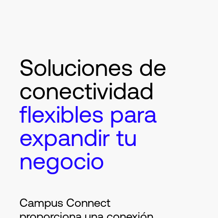
Soluciones de
conectividad
flexibles para
expandir tu
negocio
Campus Connect
proporciona una conexión