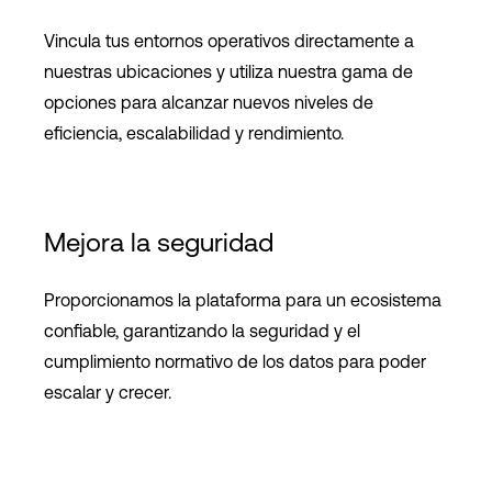
Vincula tus entornos operativos directamente a
nuestras ubicaciones y utiliza nuestra gama de
opciones para alcanzar nuevos niveles de
eficiencia, escalabilidad y rendimiento.
Mejora la seguridad
Proporcionamos la plataforma para un ecosistema
confiable, garantizando la seguridad y el
cumplimiento normativo de los datos para poder
escalar y crecer.