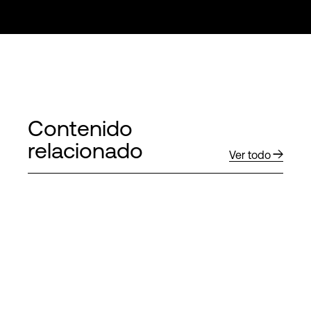
Contenido
relacionado
Ver todo