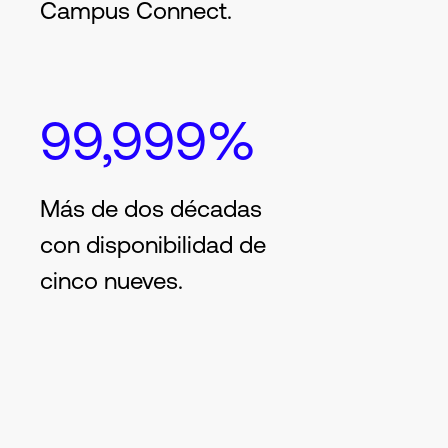
Campus Connect.
99,999%
Más de dos décadas
con disponibilidad de
cinco nueves.