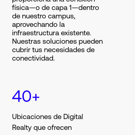
física—o de capa 1—dentro
de nuestro campus,
aprovechando la
infraestructura existente.
Nuestras soluciones pueden
cubrir tus necesidades de
conectividad.
40+
Ubicaciones de Digital
Realty que ofrecen