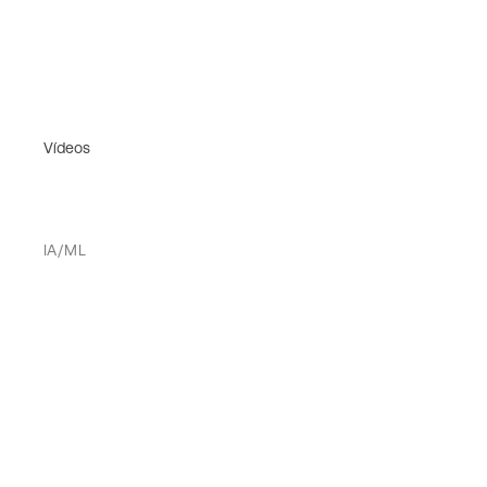
Vídeos
IA/ML