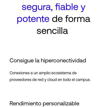
segura, fiable y
potente
de forma
sencilla
Consigue la hiperconectividad
Conexiones a un amplio ecosistema de
proveedores de red y cloud en todo el campus.
Rendimiento personalizable