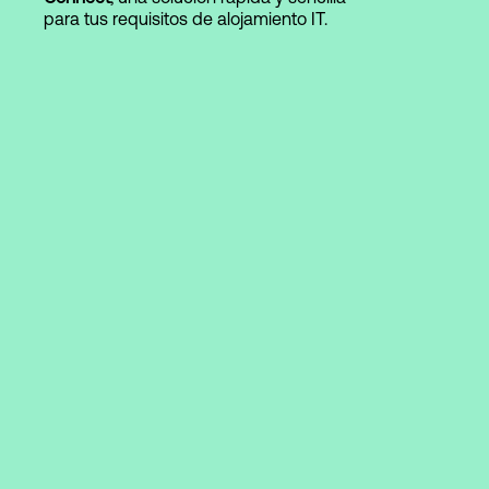
para tus requisitos de alojamiento IT.
Login