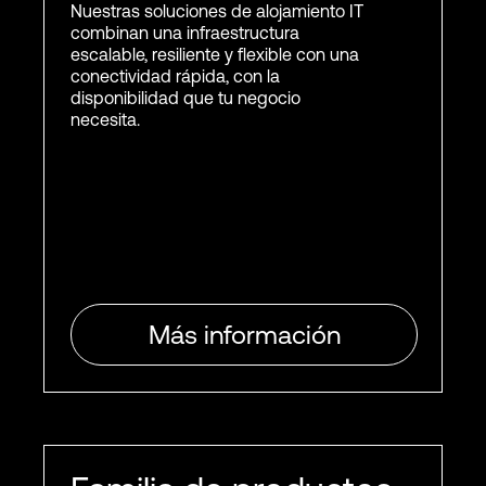
Nuestras soluciones de alojamiento IT
combinan una infraestructura
escalable, resiliente y flexible con una
conectividad rápida, con la
disponibilidad que tu negocio
necesita.
Más información