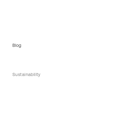
Blog
Sustainability