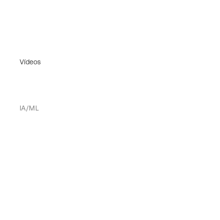
Vídeos
IA/ML