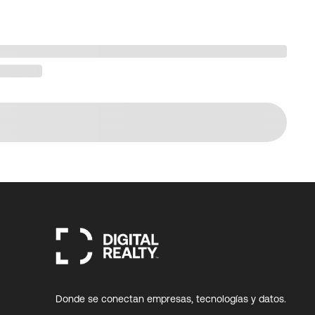
Donde se conectan empresas, tecnologías y datos.