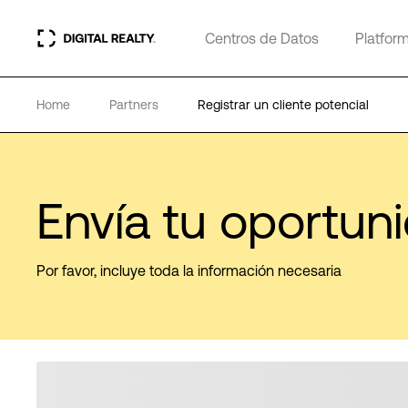
Centros de Datos
Platfor
Home
Partners
Registrar un cliente potencial
Envía tu oportun
Por favor, incluye toda la información necesaria