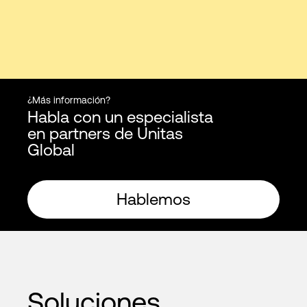
¿Más información?
Habla con un especialista
en partners de Unitas
Global
Hablemos
Soluciones