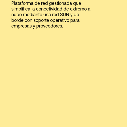
Plataforma de red gestionada que
simplifica la conectividad de extremo a
nube mediante una red SDN y de
Login
borde con soporte operativo para
empresas y proveedores.