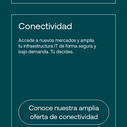
Conectividad
Accede a nuevos mercados y amplía
tu infraestructura IT de forma segura y
bajo demanda. Tú decides.
Conoce nuestra amplia
oferta de conectividad