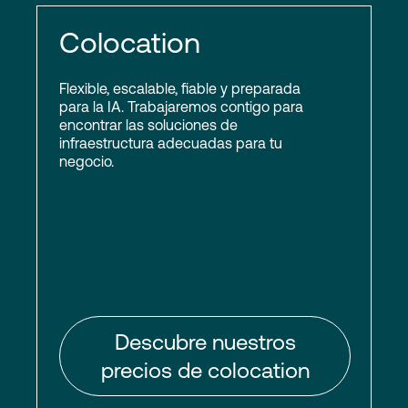
Colocation
Flexible, escalable, fiable y preparada
para la IA. Trabajaremos contigo para
encontrar las soluciones de
infraestructura adecuadas para tu
negocio.
Descubre nuestros
precios de colocation