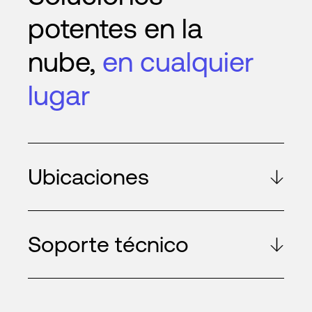
potentes en la
nube,
en cualquier
lugar
Ubicaciones
Soporte técnico