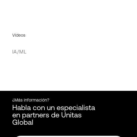
Vídeos
IA/ML
¿Más información?
Habla con un especialista
en partners de Unitas
Global