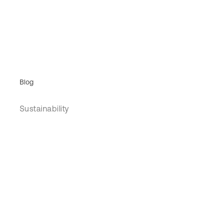
Blog
Sustainability