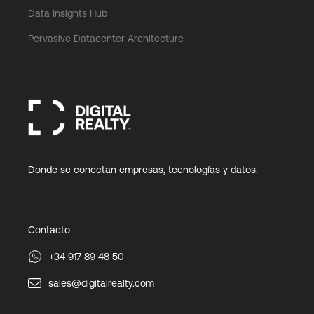
Data Insights Hub
Pervasive Datacenter Architecture
Donde se conectan empresas, tecnologías y datos.
Contacto
+34 917 89 48 50
sales@digitalrealty.com