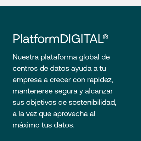
PlatformDIGITAL®
Nuestra plataforma global de
centros de datos ayuda a tu
empresa a crecer con rapidez,
mantenerse segura y alcanzar
sus objetivos de sostenibilidad,
a la vez que aprovecha al
máximo tus datos.