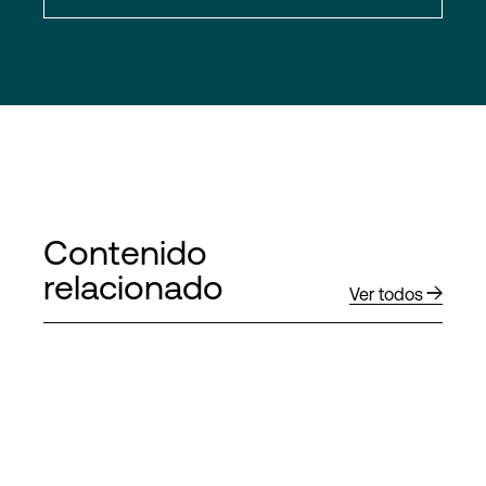
Contenido
relacionado
Ver todos