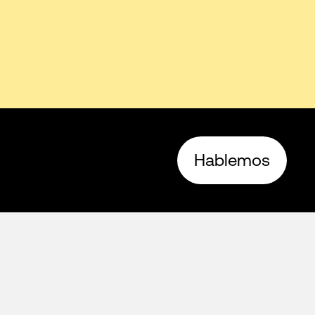
Hablemos