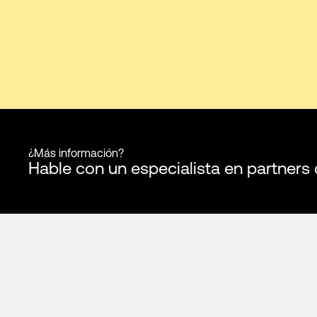
¿Más información?
Hable con un especialista en partners