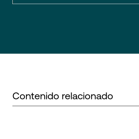
Contenido relacionado