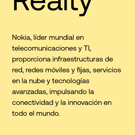
Nokia, líder mundial en
telecomunicaciones y TI,
proporciona infraestructuras de
red, redes móviles y fijas, servicios
en la nube y tecnologías
avanzadas, impulsando la
conectividad y la innovación en
todo el mundo.