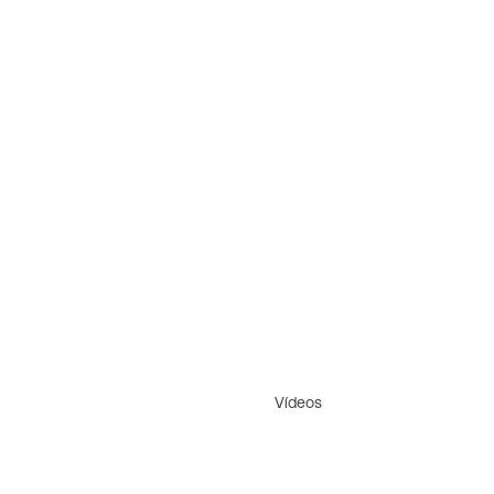
Vídeos