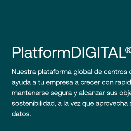
PlatformDIGITAL
Nuestra plataforma global de centros 
ayuda a tu empresa a crecer con rapid
mantenerse segura y alcanzar sus obj
sostenibilidad, a la vez que aprovecha
datos.