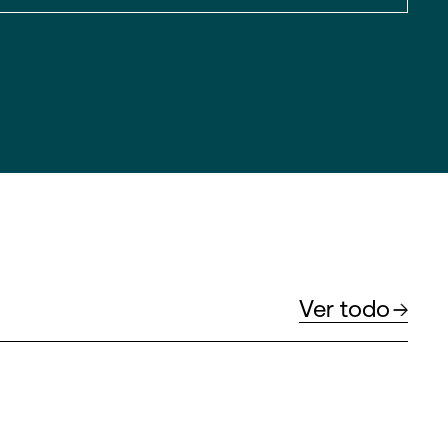
Ver todo