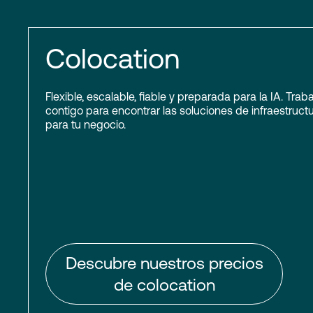
Colocation
Flexible, escalable, fiable y preparada para la IA. Tra
contigo para encontrar las soluciones de infraestruc
para tu negocio.
Descubre nuestros precios
de colocation