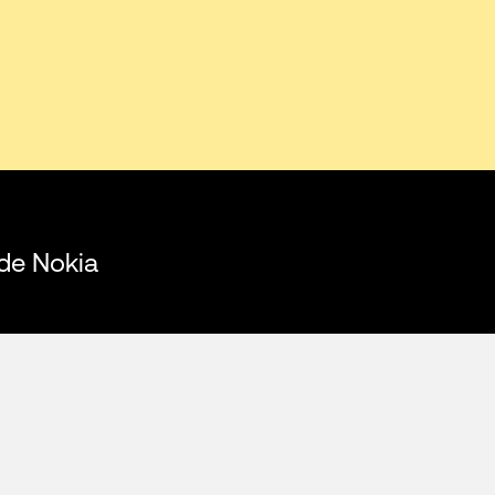
 de Nokia