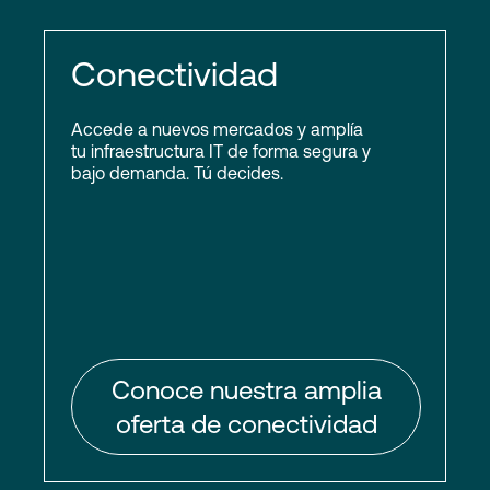
Conectividad
Accede a nuevos mercados y amplía
tu infraestructura IT de forma segura y
bajo demanda. Tú decides.
Conoce nuestra amplia
oferta de conectividad