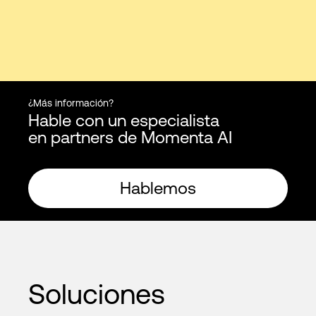
¿Más información?
Hable con un especialista
en partners de Momenta AI
Hablemos
Soluciones