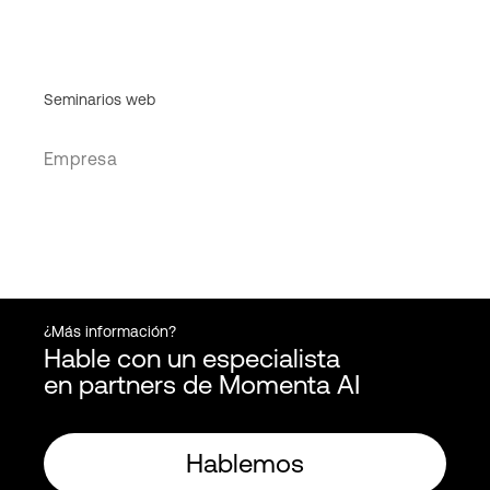
Seminarios web
Empresa
¿Más información?
Hable con un especialista
en partners de Momenta AI
Hablemos