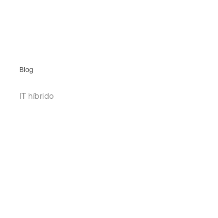
Blog
IT híbrido