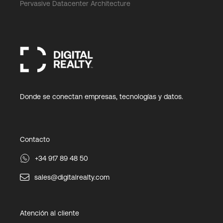
Pervasive Datacenter Architecture
Donde se conectan empresas, tecnologías y datos.
Contacto
+34 917 89 48 50
sales@digitalrealty.com
Atención al cliente