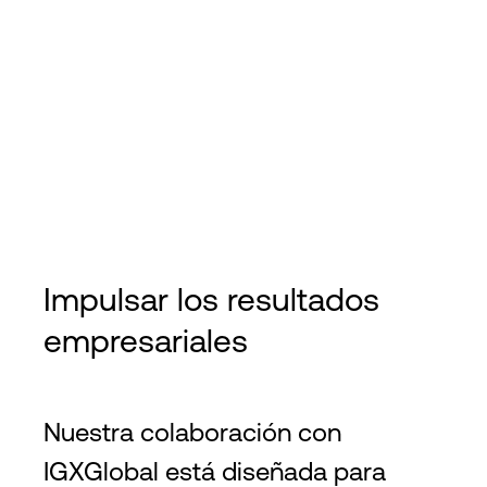
Impulsar los resultados
empresariales
Nuestra colaboración con
IGXGlobal está diseñada para