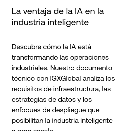
La ventaja de la IA en la
industria inteligente
Descubre cómo la IA está
transformando las operaciones
industriales. Nuestro documento
técnico con IGXGlobal analiza los
requisitos de infraestructura, las
estrategias de datos y los
enfoques de despliegue que
posibilitan la industria inteligente
a gran escala.