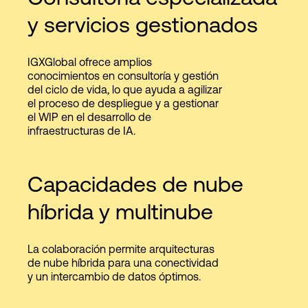
y servicios gestionados
IGXGlobal ofrece amplios
conocimientos en consultoría y gestión
del ciclo de vida, lo que ayuda a agilizar
el proceso de despliegue y a gestionar
el WIP en el desarrollo de
infraestructuras de IA.
Capacidades de nube
híbrida y multinube
La colaboración permite arquitecturas
de nube híbrida para una conectividad
y un intercambio de datos óptimos.