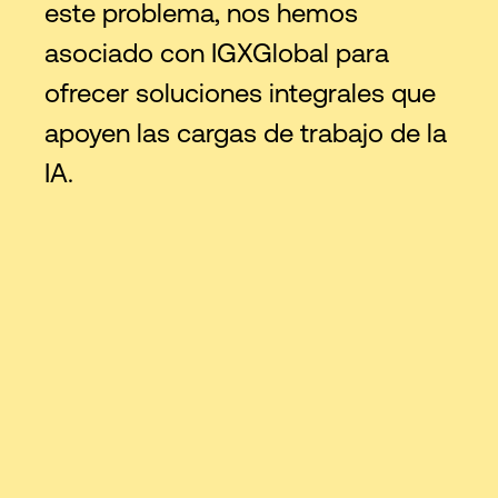
este problema, nos hemos
asociado con IGXGlobal para
ofrecer soluciones integrales que
apoyen las cargas de trabajo de la
IA.