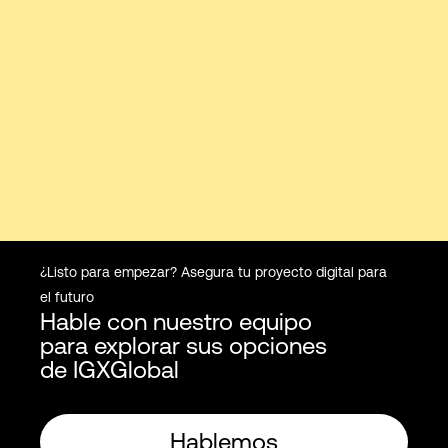
¿Listo para empezar? Asegura tu proyecto digital para
el futuro
Hable con nuestro equipo
para explorar sus opciones
de IGXGlobal
Hablemos