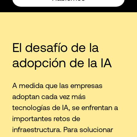
El desafío de la
adopción de la IA
A medida que las empresas
adoptan cada vez más
tecnologías de IA, se enfrentan a
importantes retos de
infraestructura. Para solucionar