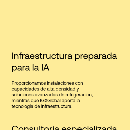
Infraestructura preparada
para la IA
Proporcionamos instalaciones con
capacidades de alta densidad y
soluciones avanzadas de refrigeración,
mientras que IGXGlobal aporta la
tecnología de infraestructura.
Consultoría especializada