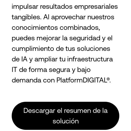
impulsar resultados empresariales
tangibles. Al aprovechar nuestros
conocimientos combinados,
puedes mejorar la seguridad y el
cumplimiento de tus soluciones
de IA y ampliar tu infraestructura
IT de forma segura y bajo
demanda con PlatformDIGITAL®.
Descargar el resumen de la
solución