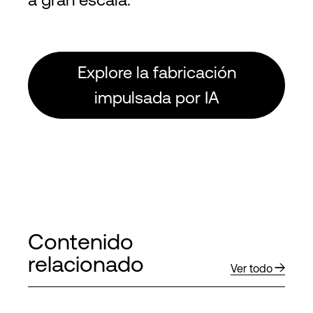
Explore la fabricación
impulsada por IA
Contenido
relacionado
Ver todo