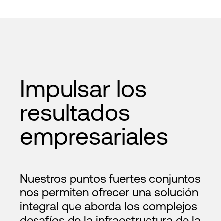
Impulsar los
resultados
empresariales
Nuestros puntos fuertes conjuntos
nos permiten ofrecer una solución
integral que aborda los complejos
desafíos de la infraestructura de la