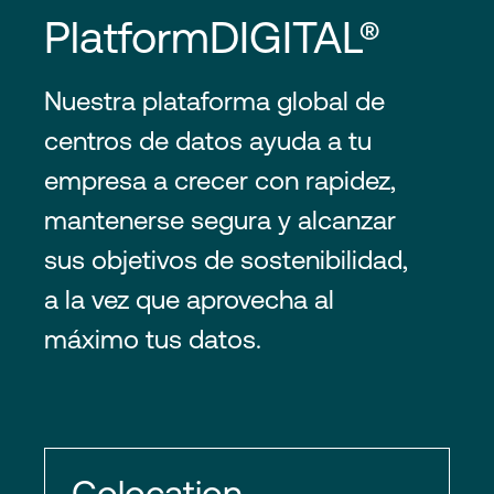
PlatformDIGITAL®
Nuestra plataforma global de
centros de datos ayuda a tu
empresa a crecer con rapidez,
mantenerse segura y alcanzar
sus objetivos de sostenibilidad,
a la vez que aprovecha al
máximo tus datos.
Colocation