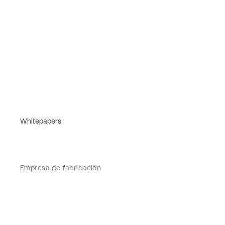
Whitepapers
Empresa de fabricación