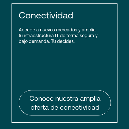
Conectividad
Accede a nuevos mercados y amplía
tu infraestructura IT de forma segura y
bajo demanda. Tú decides.
Conoce nuestra amplia
oferta de conectividad