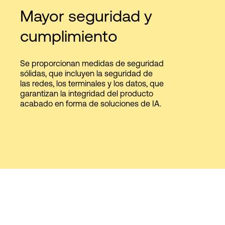
Mayor seguridad y
cumplimiento
Se proporcionan medidas de seguridad
sólidas, que incluyen la seguridad de
las redes, los terminales y los datos, que
garantizan la integridad del producto
acabado en forma de soluciones de IA.