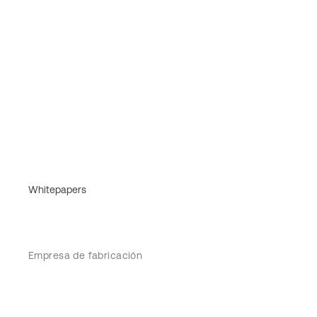
Whitepapers
Empresa de fabricación