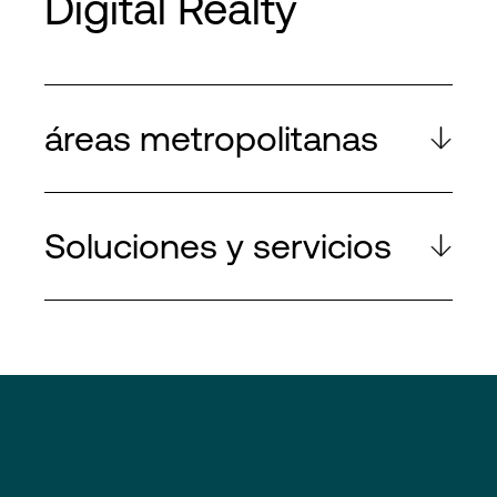
Digital Realty
áreas metropolitanas
Soluciones y servicios