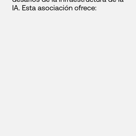
IA. Esta asociación ofrece: