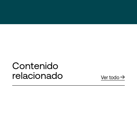
Contenido
relacionado
Ver todo