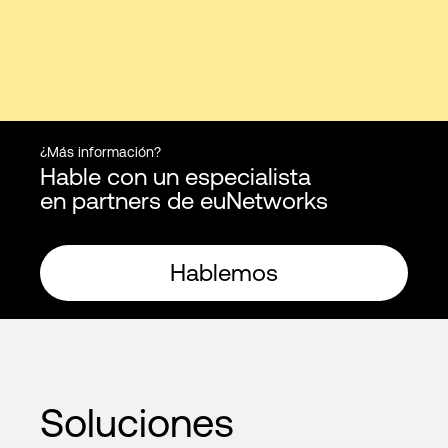
¿Más información?
Hable con un especialista
en partners de euNetworks
Hablemos
Soluciones