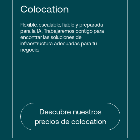
Colocation
Flexible, escalable, fiable y preparada
para la IA. Trabajaremos contigo para
encontrar las soluciones de
infraestructura adecuadas para tu
negocio.
Descubre nuestros
precios de colocation