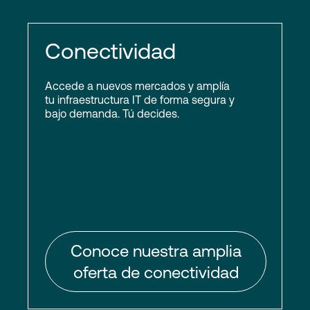
Conectividad
Accede a nuevos mercados y amplía
tu infraestructura IT de forma segura y
bajo demanda. Tú decides.
Conoce nuestra amplia
oferta de conectividad