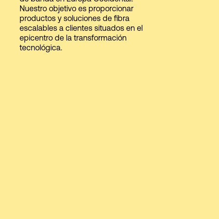
Nuestro objetivo es proporcionar
productos y soluciones de fibra
escalables a clientes situados en el
Login
epicentro de la transformación
tecnológica.