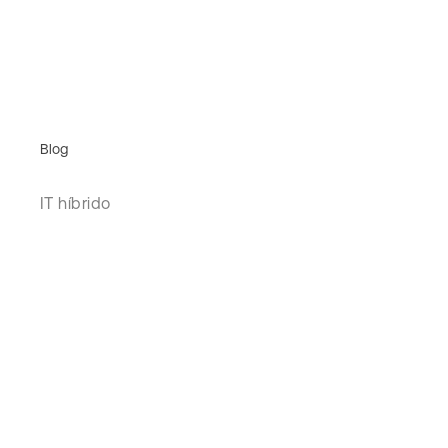
Blog
IT híbrido