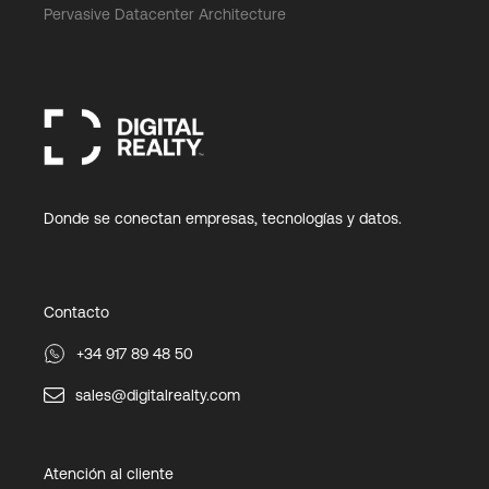
Pervasive Datacenter Architecture
Donde se conectan empresas, tecnologías y datos.
Contacto
+34 917 89 48 50
sales@digitalrealty.com
Atención al cliente