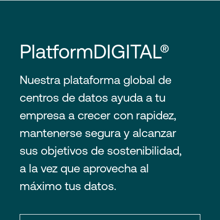
PlatformDIGITAL®
Nuestra plataforma global de
centros de datos ayuda a tu
empresa a crecer con rapidez,
mantenerse segura y alcanzar
sus objetivos de sostenibilidad,
a la vez que aprovecha al
máximo tus datos.