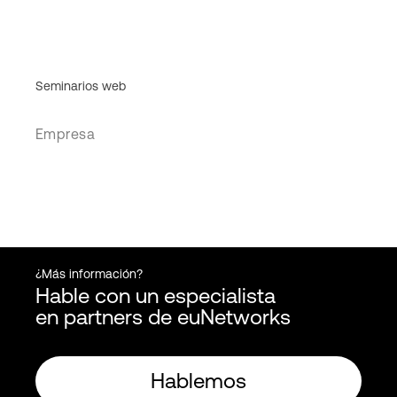
Seminarios web
Empresa
¿Más información?
Hable con un especialista
en partners de euNetworks
Hablemos