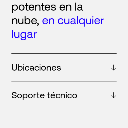
potentes en la
nube,
en cualquier
lugar
Ubicaciones
Soporte técnico