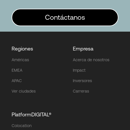
Contáctanos
Regiones
Empresa
Américas
Acerca de nosotros
EMEA
Impact
APAC
Inversores
Ver ciudades
Carreras
PlatformDIGITAL®
Colocation