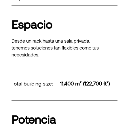
Espacio
Desde un rack hasta una sala privada,
tenemos soluciones tan flexibles como tus
necesidades.
Total building size
:
11,400 m² (122,700 ft²)
Potencia