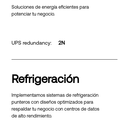
Soluciones de energía eficientes para
potenciar tu negocio.
UPS redundancy
:
2N
Refrigeración
Implementamos sistemas de refrigeración
punteros con diseños optimizados para
respaldar tu negocio con centros de datos
de alto rendimiento.