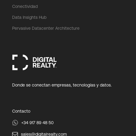
Conectividad
Data Insights Hub
Pervasive Datacenter Architecture
Donde se conectan empresas, tecnologías y datos.
Contacto
+34 917 89 48 50
sales@digitalrealty.com