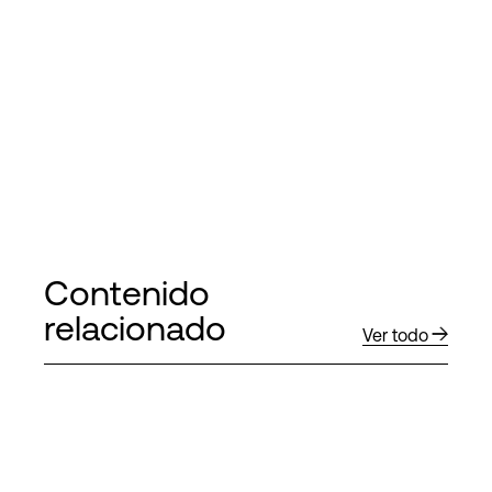
Contenido
relacionado
Ver todo