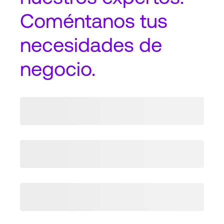
Coméntanos tus
necesidades de
negocio.