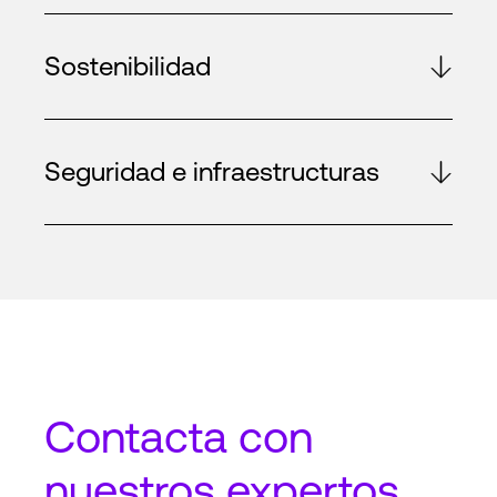
Sostenibilidad
Seguridad e infraestructuras
Contacta
con
nuestros expertos.