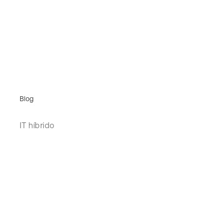
Blog
IT híbrido