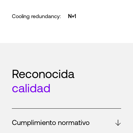
Cooling redundancy
:
N+1
Reconocida
calidad
Cumplimiento normativo