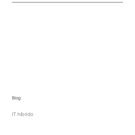
Blog
IT híbrido