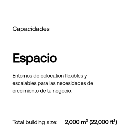
Capacidades
Espacio
Entornos de colocation flexibles y
escalables para las necesidades de
crecimiento de tu negocio.
Total building size
:
2,000 m² (22,000 ft²)