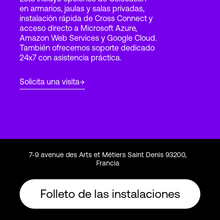
en armarios, jaulas y salas privadas,
instalación rápida de Cross Connect y
acceso directo a Microsoft Azure,
Login
Amazon Web Services y Google Cloud.
También ofrecemos soporte dedicado
24x7 con asistencia práctica.
Solicita una visita
7-9 avenue des Arts et Métiers Saint Denis 93200,
Francia
Folleto de las instalaciones