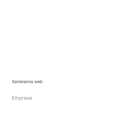
Seminarios web
Empresa