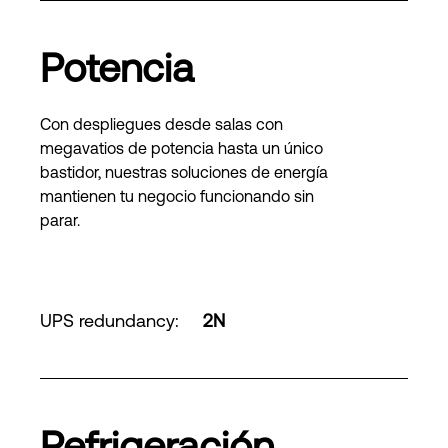
Potencia
Con despliegues desde salas con
megavatios de potencia hasta un único
bastidor, nuestras soluciones de energía
mantienen tu negocio funcionando sin
parar.
UPS redundancy
:
2N
Refrigeración