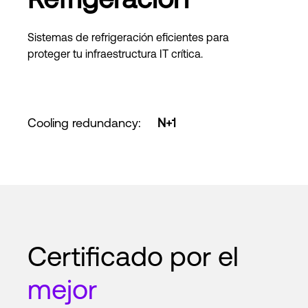
Sistemas de refrigeración eficientes para
proteger tu infraestructura IT crítica.
Cooling redundancy
:
N+1
Certificado por el
mejor