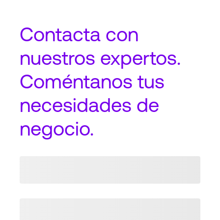
Contacta
con
nuestros expertos.
Coméntanos tus
necesidades de
negocio.