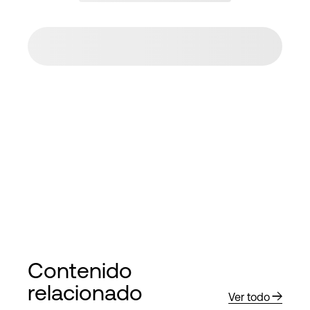
Contenido
relacionado
Ver todo