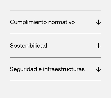
Cumplimiento normativo
Sostenibilidad
Seguridad e infraestructuras