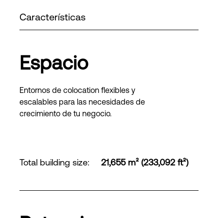
Características
Espacio
Entornos de colocation flexibles y
escalables para las necesidades de
crecimiento de tu negocio.
Total building size
:
21,655 m² (233,092 ft²)