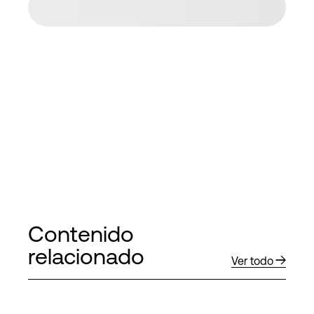
Contenido
relacionado
Ver todo