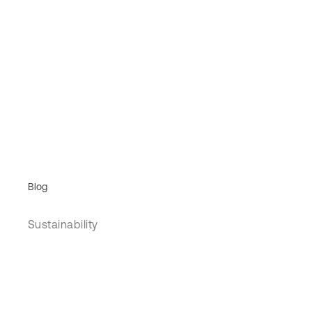
Blog
Sustainability