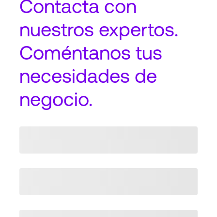
Contacta
con
nuestros expertos.
Coméntanos tus
necesidades de
negocio.