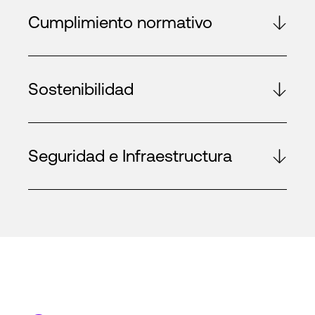
Cumplimiento normativo
Sostenibilidad
Seguridad e Infraestructura