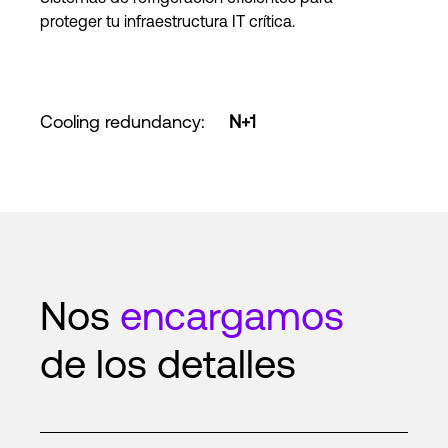
proteger tu infraestructura IT crítica.
Cooling redundancy
:
N+1
Nos
encargamos
de los detalles