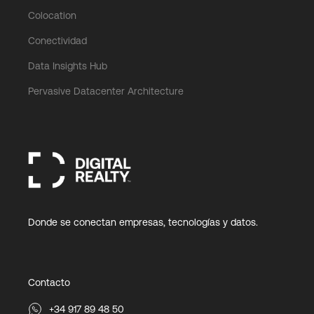
Colocation
Conectividad
Data Insights Hub
Pervasive Datacenter Architecture
Donde se conectan empresas, tecnologías y datos.
Contacto
+34 917 89 48 50