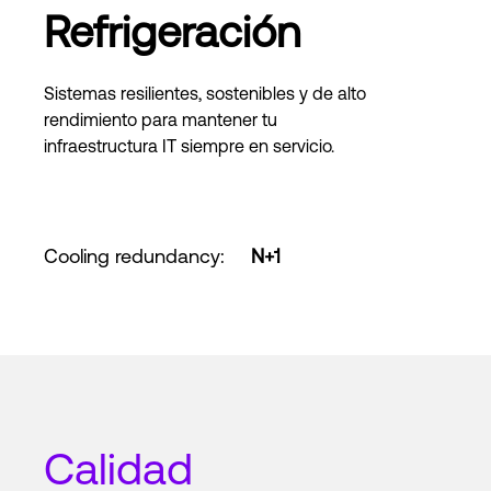
Refrigeración
Sistemas resilientes, sostenibles y de alto
rendimiento para mantener tu
infraestructura IT siempre en servicio.
Cooling redundancy
:
N+1
Calidad