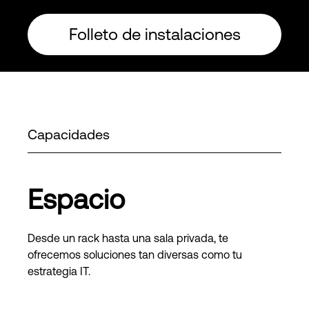
Folleto de instalaciones
Capacidades
Espacio
Desde un rack hasta una sala privada, te
ofrecemos soluciones tan diversas como tu
estrategia IT.