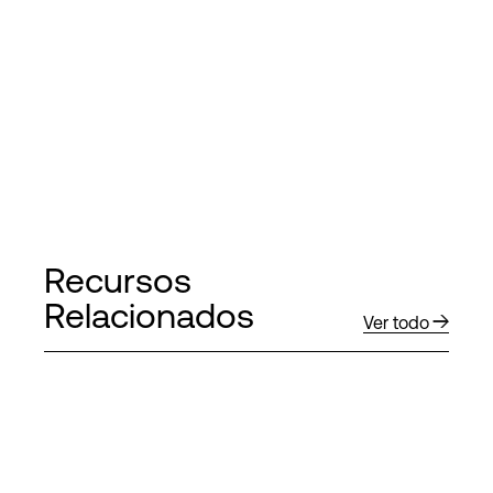
Recursos
Relacionados
Ver todo