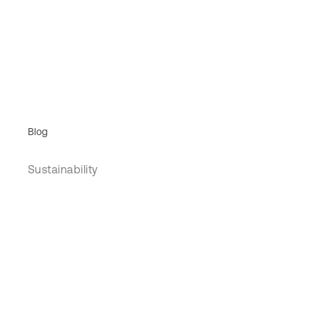
Blog
Sustainability