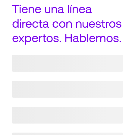
Tiene una
línea
directa
con nuestros
expertos. Hablemos.