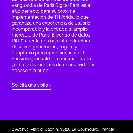
vanguardia de Paris Digital Park, es el
sitio perfecto para su próxima
implementación de TI híbrida, lo que
Login
garantiza una experiencia de usuario
incomparable y la entrada al amplio
mercado de París. El centro de datos
PAR11 cuenta con una infraestructura
de última generación, segura y
adaptable para operaciones de TI
sensibles, respaldada por una amplia
gama de soluciones de conectividad y
acceso a la nube.
Solicita una visita
2 Avenue Marcel Cachin, 93120 La Courneuve, Francia