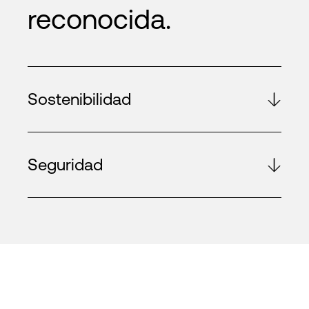
reconocida.
Sostenibilidad
Seguridad