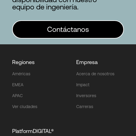
equipo de ingeniería.
Contáctanos
Regiones
Empresa
Américas
Acerca de nosotros
EMEA
Impact
APAC
Inversores
Ver ciudades
Carreras
PlatformDIGITAL®