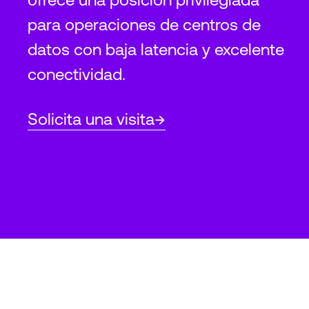
para operaciones de centros de
datos con baja latencia y excelente
conectividad.
Solicita una visita