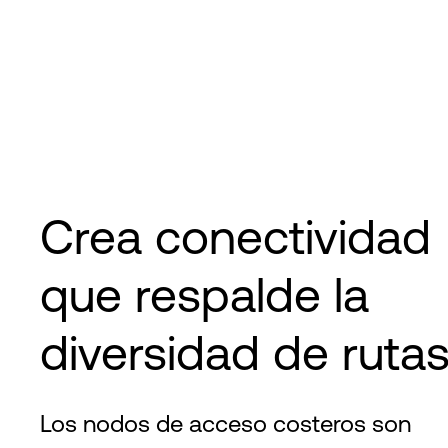
Crea conectividad
que respalde la
diversidad de ruta
Los nodos de acceso costeros son