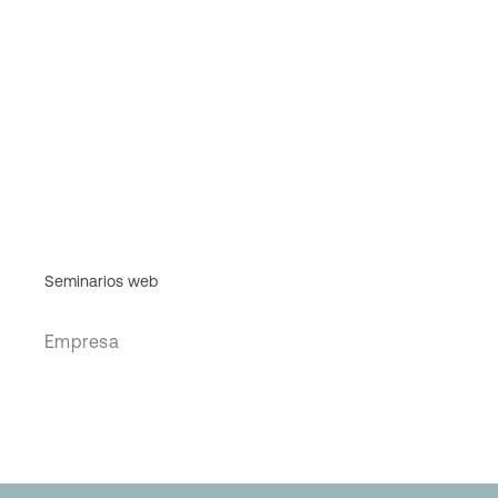
Seminarios web
Empresa