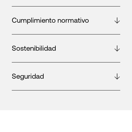
Cumplimiento normativo
Sostenibilidad
Seguridad