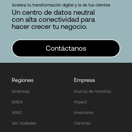
Acelera tu transformación digital y la de tus clientes
Un centro de datos neutral
con alta conectividad para
hacer crecer tu negocio.
Contáctanos
Regiones
Empresa
Américas
Acerca de nosotros
EMEA
Impact
APAC
Inversores
Ver ciudades
Carreras