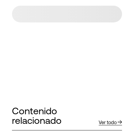
Contenido
relacionado
Ver todo