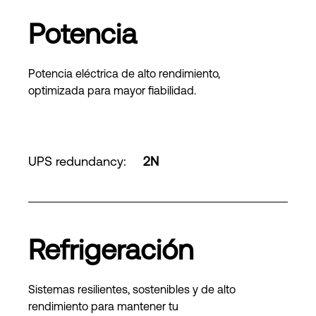
Potencia
Potencia eléctrica de alto rendimiento,
optimizada para mayor fiabilidad.
UPS redundancy
:
2N
Refrigeración
Sistemas resilientes, sostenibles y de alto
rendimiento para mantener tu