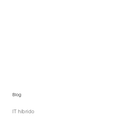
Blog
IT híbrido