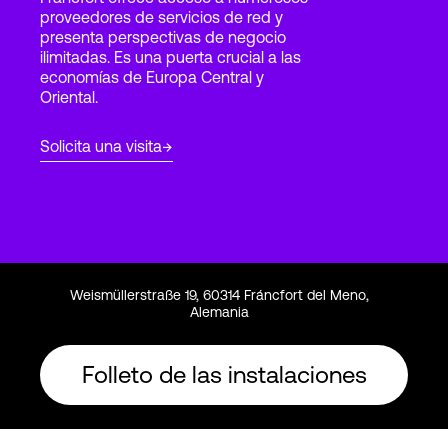
proveedores de servicios de red y
presenta perspectivas de negocio
ilimitadas. Es una puerta crucial a las
Login
economías de Europa Central y
Oriental.
Solicita una visita
Weismüllerstraße 19, 60314 Fráncfort del Meno,
Alemania
Folleto de las instalaciones