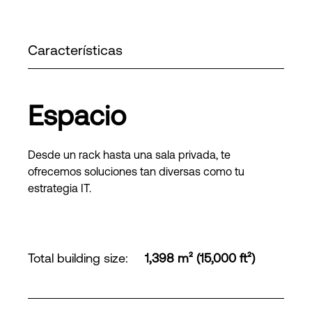
Características
Espacio
Desde un rack hasta una sala privada, te
ofrecemos soluciones tan diversas como tu
estrategia IT.
Total building size
:
1,398 m² (15,000 ft²)