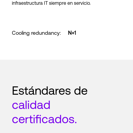
infraestructura IT siempre en servicio.
Cooling redundancy
:
N+1
Estándares de
calidad
certificados.