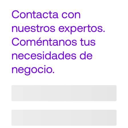
Contacta
con
nuestros expertos.
Coméntanos tus
necesidades de
negocio.