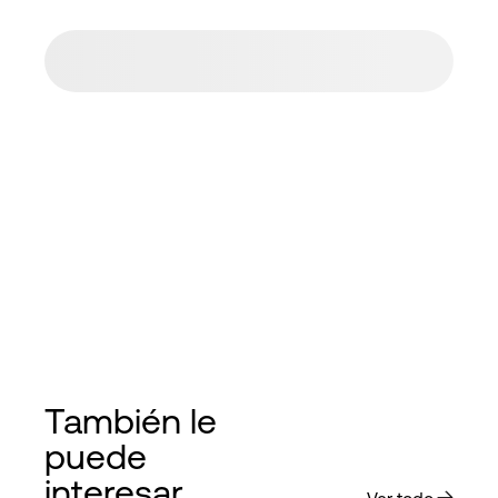
También le
puede
interesar