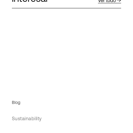
Ver todo
Blog
Sustainability