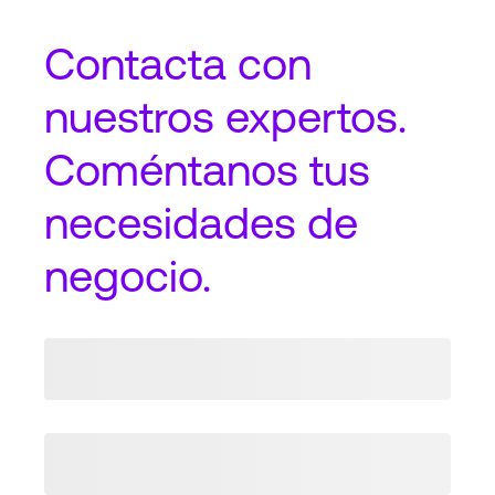
Contacta
con
nuestros expertos.
Coméntanos tus
necesidades de
negocio.