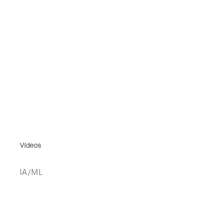
Vídeos
IA/ML