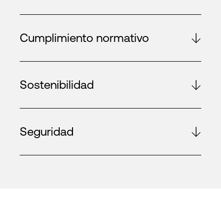
Cumplimiento normativo
Sostenibilidad
Seguridad