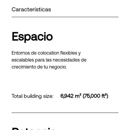
Características
Espacio
Entornos de colocation flexibles y
escalables para las necesidades de
crecimiento de tu negocio.
Total building size
:
6,942 m² (75,000 ft²)