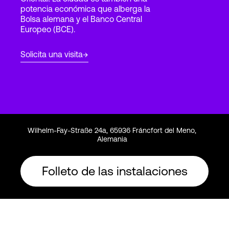
potencia económica que alberga la
Bolsa alemana y el Banco Central
Europeo (BCE).
Login
Solicita una visita
Wilhelm-Fay-Straße 24a, 65936 Fráncfort del Meno,
Alemania
Folleto de las instalaciones