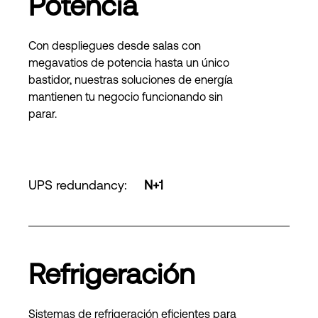
Potencia
Con despliegues desde salas con
megavatios de potencia hasta un único
bastidor, nuestras soluciones de energía
mantienen tu negocio funcionando sin
parar.
UPS redundancy
:
N+1
Refrigeración
Sistemas de refrigeración eficientes para