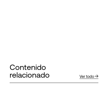
Contenido
relacionado
Ver todo