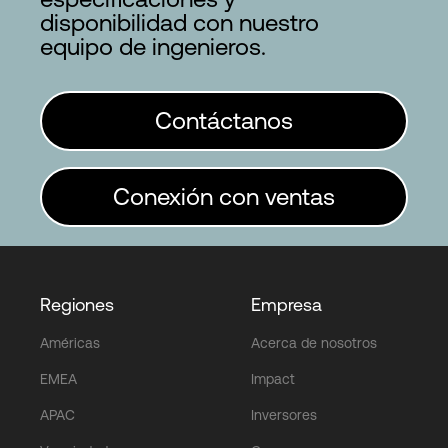
disponibilidad con nuestro
equipo de ingenieros.
Contáctanos
Conexión con ventas
Regiones
Empresa
Américas
Acerca de nosotros
EMEA
Impact
APAC
Inversores