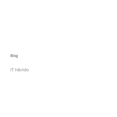
Blog
IT híbrido