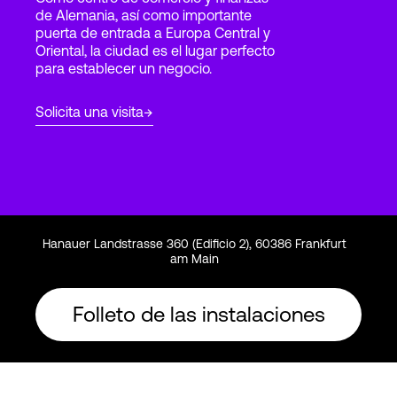
de Alemania, así como importante
puerta de entrada a Europa Central y
Oriental, la ciudad es el lugar perfecto
Login
para establecer un negocio.
Solicita una visita
Hanauer Landstrasse 360 (Edificio 2), 60386 Frankfurt
am Main
Folleto de las instalaciones