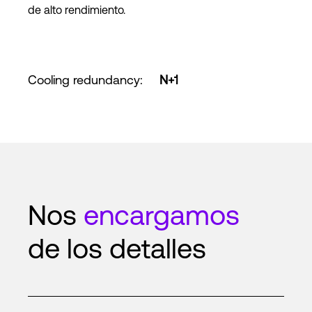
de alto rendimiento.
Cooling redundancy
:
N+1
Nos
encargamos
de los detalles