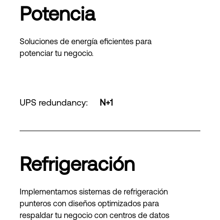
Potencia
Soluciones de energía eficientes para
potenciar tu negocio.
UPS redundancy
:
N+1
Refrigeración
Implementamos sistemas de refrigeración
punteros con diseños optimizados para
respaldar tu negocio con centros de datos