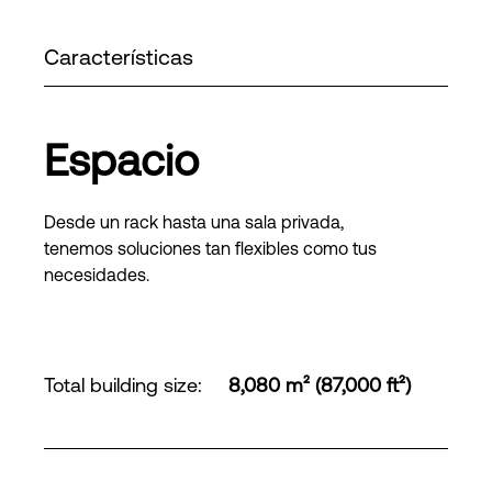
Características
Espacio
Desde un rack hasta una sala privada,
tenemos soluciones tan flexibles como tus
necesidades.
Total building size
:
8,080 m² (87,000 ft²)