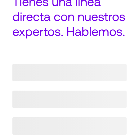
Tienes una
línea
directa
con nuestros
expertos. Hablemos.