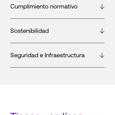
Cumplimiento normativo
Sostenibilidad
Seguridad e Infraestructura