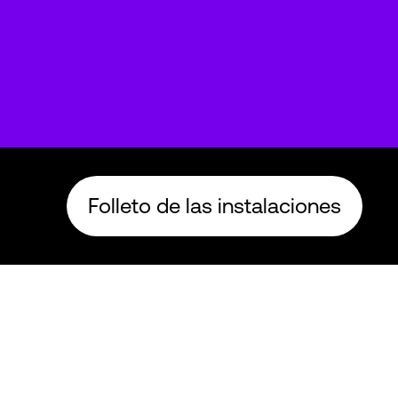
Folleto de las instalaciones