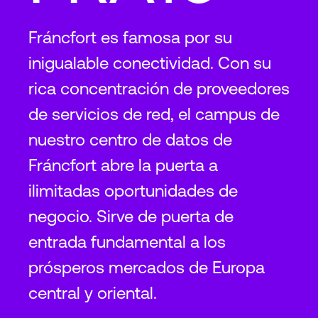
Fráncfort es famosa por su
inigualable conectividad. Con su
rica concentración de proveedores
de servicios de red, el campus de
nuestro centro de datos de
Fráncfort abre la puerta a
ilimitadas oportunidades de
negocio. Sirve de puerta de
entrada fundamental a los
prósperos mercados de Europa
central y oriental.