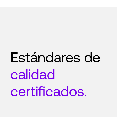
Estándares de
calidad
certificados.