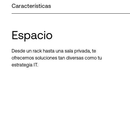
Características
Espacio
Desde un rack hasta una sala privada, te
ofrecemos soluciones tan diversas como tu
estrategia IT.