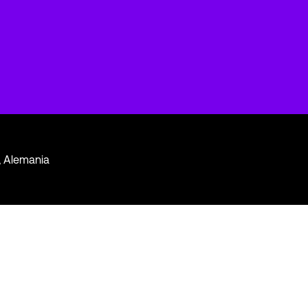
, Alemania