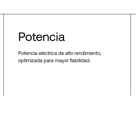
Potencia
Potencia eléctrica de alto rendimiento,
optimizada para mayor fiabilidad.