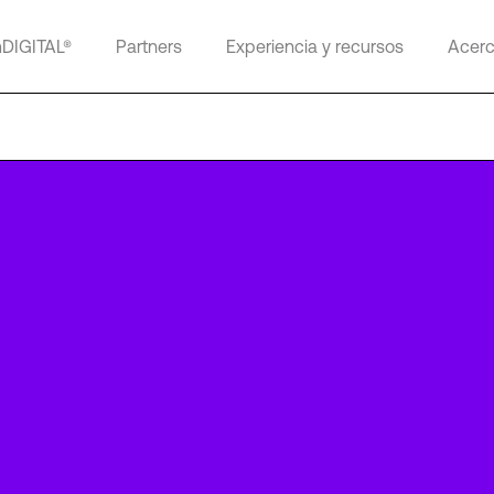
mDIGITAL®
Partners
Experiencia y recursos
Acerc