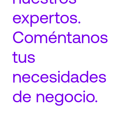
expertos.
Coméntanos
tus
necesidades
de negocio.