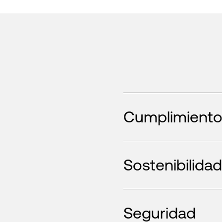
Cumplimiento
Sostenibilida
Seguridad