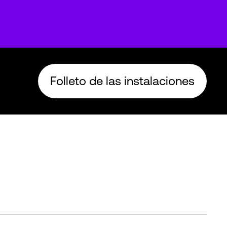
Folleto de las instalaciones