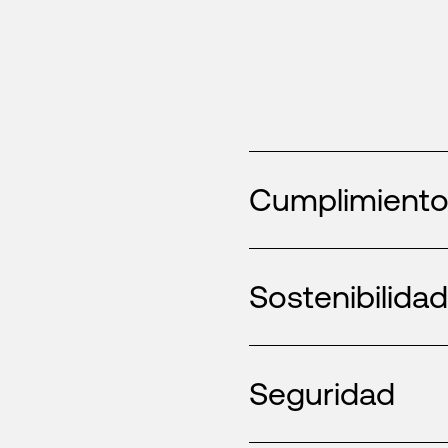
Cumplimiento
Sostenibilida
Seguridad