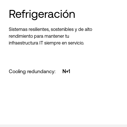
Refrigeración
Sistemas resilientes, sostenibles y de alto
rendimiento para mantener tu
infraestructura IT siempre en servicio.
Cooling redundancy
:
N+1