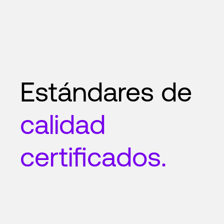
Estándares de
calidad
certificados.