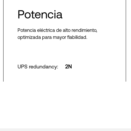
Potencia
Potencia eléctrica de alto rendimiento,
optimizada para mayor fiabilidad.
UPS redundancy
:
2N