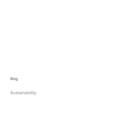
Blog
Sustainability