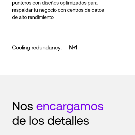
punteros con diseños optimizados para
respaldar tu negocio con centros de datos
de alto rendimiento.
Cooling redundancy
:
N+1
Nos
encargamos
de los detalles