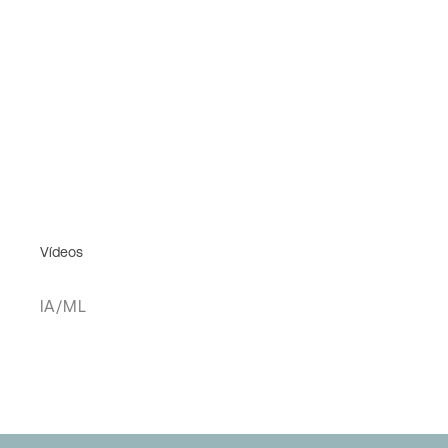
Vídeos
IA/ML