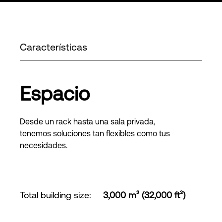
Características
Espacio
Desde un rack hasta una sala privada,
tenemos soluciones tan flexibles como tus
necesidades.
Total building size
:
3,000 m² (32,000 ft²)