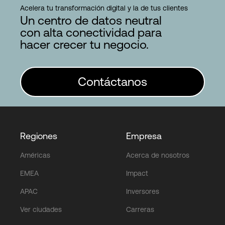
Acelera tu transformación digital y la de tus clientes
Un centro de datos neutral
con alta conectividad para
hacer crecer tu negocio.
Contáctanos
Regiones
Empresa
Américas
Acerca de nosotros
EMEA
Impact
APAC
Inversores
Ver ciudades
Carreras