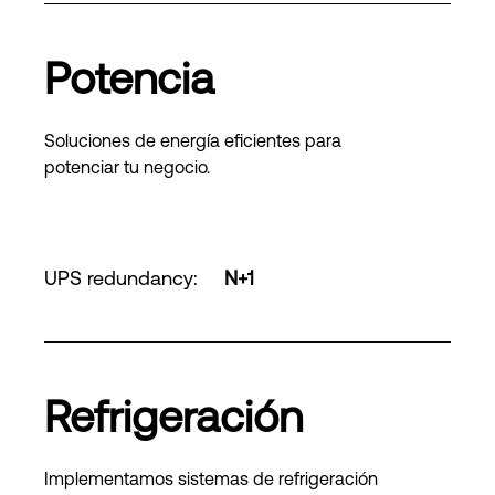
Potencia
Soluciones de energía eficientes para
potenciar tu negocio.
UPS redundancy
:
N+1
Refrigeración
Implementamos sistemas de refrigeración