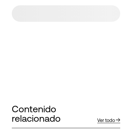
Contenido
relacionado
Ver todo