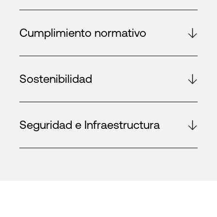
Cumplimiento normativo
Sostenibilidad
Seguridad e Infraestructura