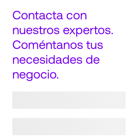
Contacta
con
nuestros expertos.
Coméntanos tus
necesidades de
negocio.