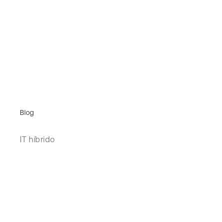
Blog
IT híbrido