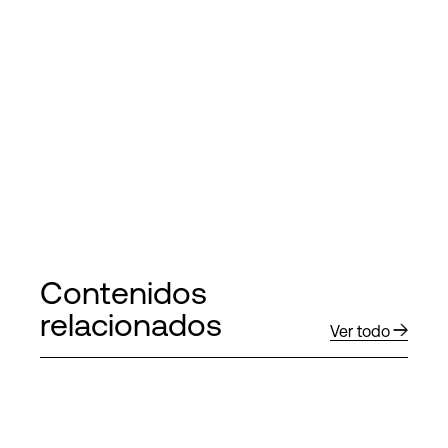
Contenidos
relacionados
Ver todo