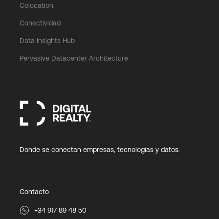
Colocation
Conectividad
Data Insights Hub
Pervasive Datacenter Architecture
Donde se conectan empresas, tecnologías y datos.
Contacto
+34 917 89 48 50