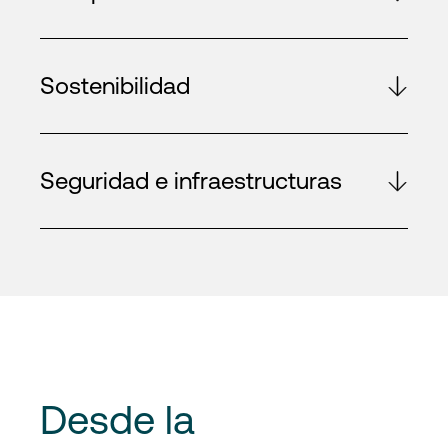
Sostenibilidad
Seguridad e infraestructuras
Desde la