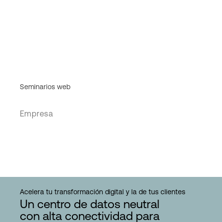
Seminarios web
Empresa
Acelera tu transformación digital y la de tus clientes
Un centro de datos neutral
con alta conectividad para