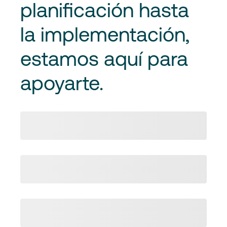
planificación hasta
la implementación
,
estamos aquí para
apoyarte.