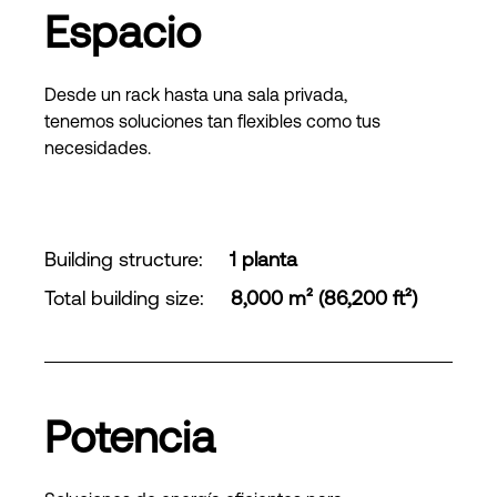
Espacio
Desde un rack hasta una sala privada,
tenemos soluciones tan flexibles como tus
necesidades.
Building structure
:
1 planta
Total building size
:
8,000 m² (86,200 ft²)
Potencia