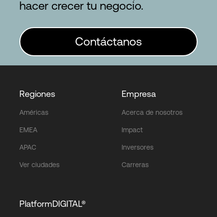
hacer crecer tu negocio.
Contáctanos
Regiones
Empresa
Américas
Acerca de nosotros
EMEA
Impact
APAC
Inversores
Ver ciudades
Carreras
PlatformDIGITAL®