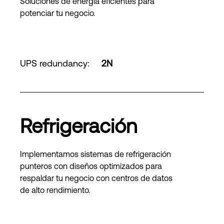
Soluciones de energía eficientes para
potenciar tu negocio.
UPS redundancy
:
2N
Refrigeración
Implementamos sistemas de refrigeración
punteros con diseños optimizados para
respaldar tu negocio con centros de datos
de alto rendimiento.