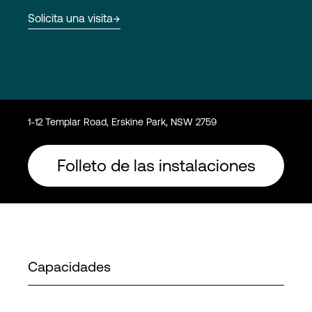
Solicita una visita
Login
1-12 Templar Road, Erskine Park, NSW 2759
Folleto de las instalaciones
Capacidades