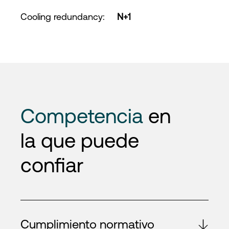
Cooling redundancy
:
N+1
Competencia
en
la que puede
confiar
Cumplimiento normativo