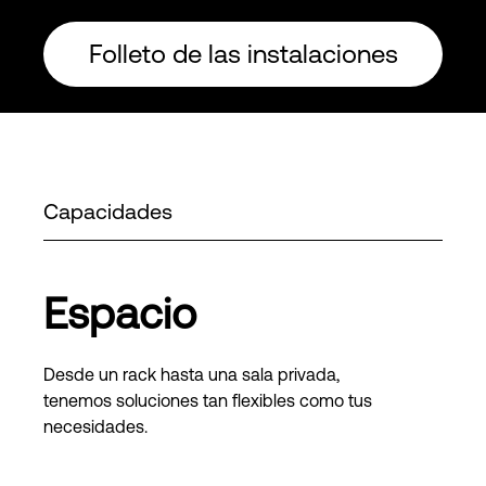
Folleto de las instalaciones
Capacidades
Espacio
Desde un rack hasta una sala privada,
tenemos soluciones tan flexibles como tus
necesidades.