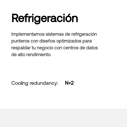
Refrigeración
Implementamos sistemas de refrigeración
punteros con diseños optimizados para
respaldar tu negocio con centros de datos
de alto rendimiento.
Cooling redundancy
:
N+2