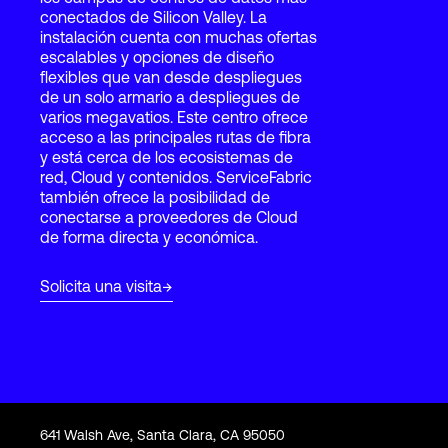
conectados de Silicon Valley. La
instalación cuenta con muchas ofertas
escalables y opciones de diseño
Login
flexibles que van desde despliegues
de un solo armario a despliegues de
varios megavatios. Este centro ofrece
acceso a las principales rutas de fibra
y está cerca de los ecosistemas de
red, Cloud y contenidos. ServiceFabric
también ofrece la posibilidad de
conectarse a proveedores de Cloud
de forma directa y económica.
Solicita una visita
641 Walsh Ave, Santa Clara, CA 95050