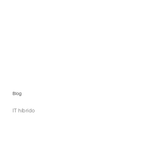
Blog
IT híbrido