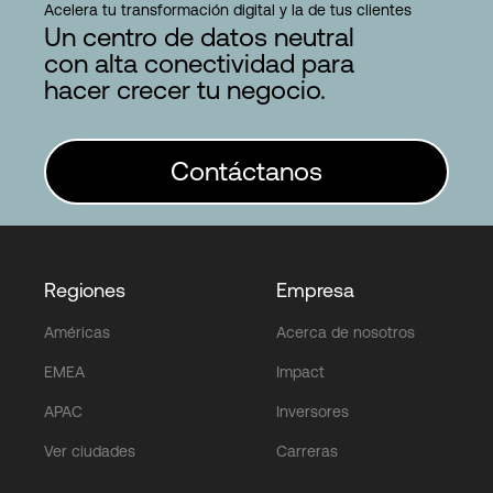
Acelera tu transformación digital y la de tus clientes
Un centro de datos neutral
con alta conectividad para
hacer crecer tu negocio.
Contáctanos
Regiones
Empresa
Américas
Acerca de nosotros
EMEA
Impact
APAC
Inversores
Ver ciudades
Carreras