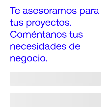
Te asesoramos
para
tus proyectos
.
Coméntanos tus
necesidades de
negocio.