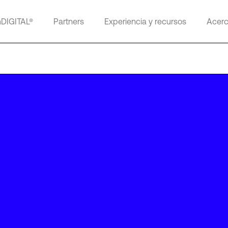
mDIGITAL®
Partners
Experiencia y recursos
Acerc