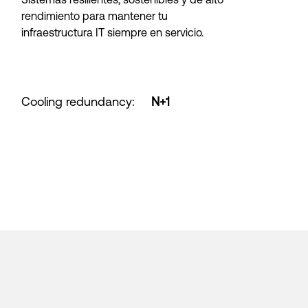
rendimiento para mantener tu
infraestructura IT siempre en servicio.
Cooling redundancy
:
N+1