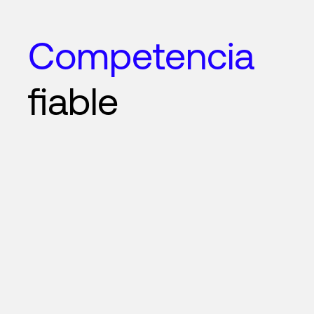
Competencia
fiable