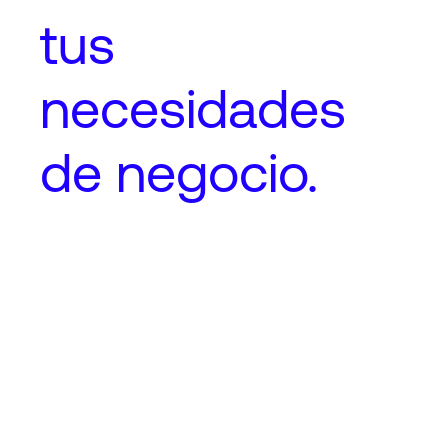
tus
necesidades
de negocio.