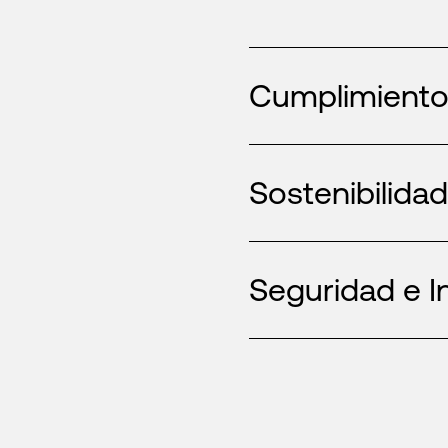
Cumplimiento
Sostenibilida
Seguridad e I