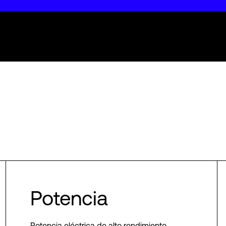
Potencia
Potencia eléctrica de alto rendimiento,