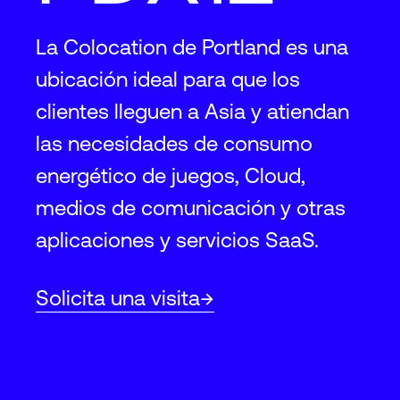
La Colocation de Portland es una
ubicación ideal para que los
clientes lleguen a Asia y atiendan
las necesidades de consumo
energético de juegos, Cloud,
medios de comunicación y otras
aplicaciones y servicios SaaS.
Solicita una visita