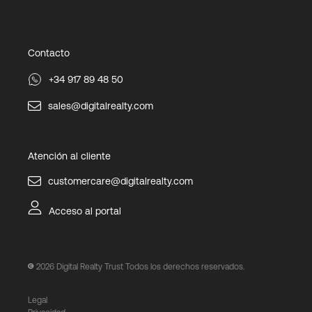
Contacto
+34 917 89 48 50
sales@digitalrealty.com
Atención al cliente
customercare@digitalrealty.com
Acceso al portal
2026
Digital Realty Trust Todos los derechos reservados.
Legal