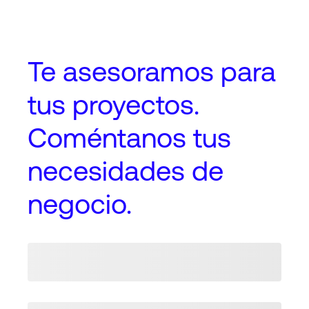
Te asesoramos
para
tus proyectos
.
Coméntanos tus
necesidades de
negocio.