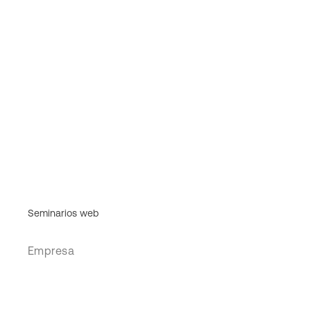
Seminarios web
Empresa