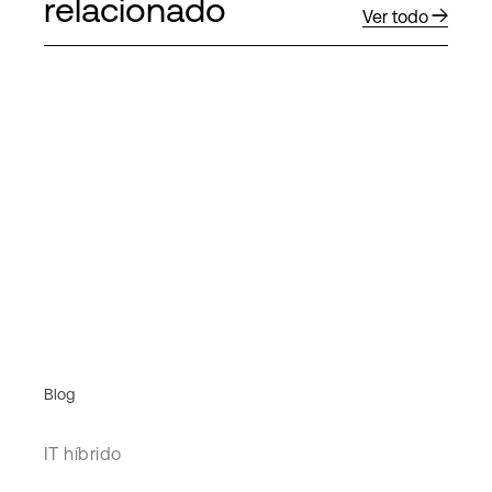
relacionado
Ver todo
Blog
IT híbrido