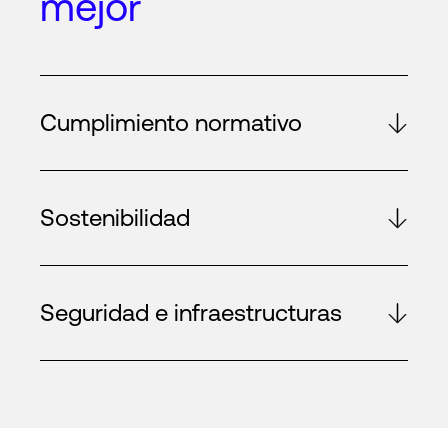
mejor
Cumplimiento normativo
Sostenibilidad
Seguridad e infraestructuras