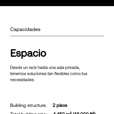
Capacidades
Espacio
Desde un rack hasta una sala privada,
tenemos soluciones tan flexibles como tus
necesidades.
Building structure
:
2 pisos