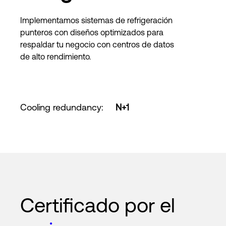
Implementamos sistemas de refrigeración
punteros con diseños optimizados para
respaldar tu negocio con centros de datos
de alto rendimiento.
Cooling redundancy
:
N+1
Certificado por el