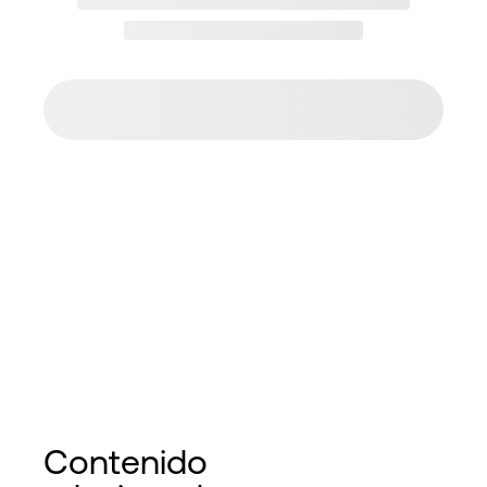
Contenido