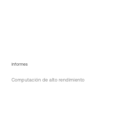
Informes
Computación de alto rendimiento