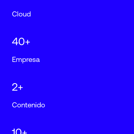
Cloud
40+
Empresa
2+
Contenido
10+