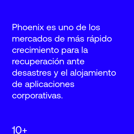
Phoenix es uno de los
mercados de más rápido
crecimiento para la
recuperación ante
desastres y el alojamiento
de aplicaciones
corporativas.
10+