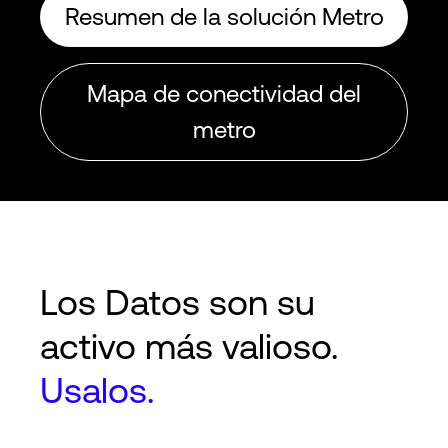
Resumen de la solución Metro
Mapa de conectividad del
metro
Los Datos son su
activo más valioso.
Usalos.