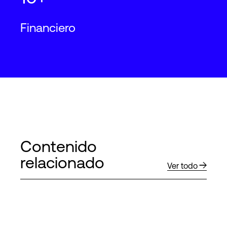
Financiero
Contenido
relacionado
Ver todo