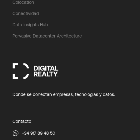
Colocation
Conectividad
Data Insights Hub
Pervasive Datacenter Architecture
Donde se conectan empresas, tecnologías y datos.
Contacto
+34 917 89 48 50