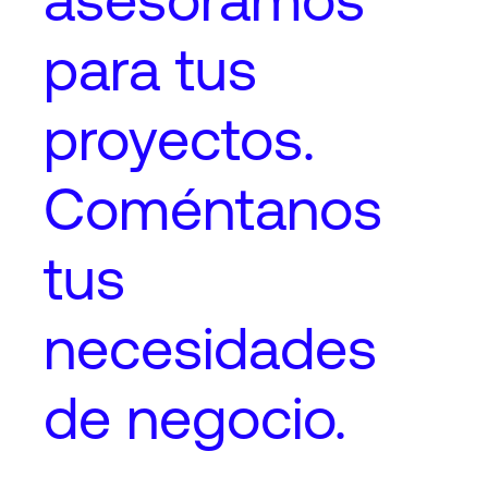
para tus
proyectos
.
Coméntanos
tus
necesidades
de negocio.