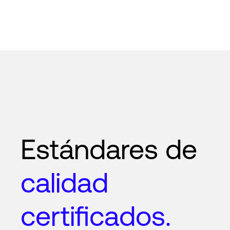
Estándares de
calidad
certificados.