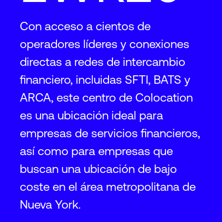
Con acceso a cientos de
operadores líderes y conexiones
directas a redes de intercambio
financiero, incluidas SFTI, BATS y
ARCA, este centro de Colocation
es una ubicación ideal para
empresas de servicios financieros,
así como para empresas que
buscan una ubicación de bajo
coste en el área metropolitana de
Nueva York.