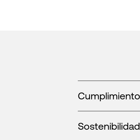
Cumplimiento
Sostenibilida