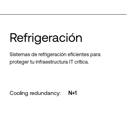
Refrigeración
Sistemas de refrigeración eficientes para
proteger tu infraestructura IT crítica.
Cooling redundancy
:
N+1