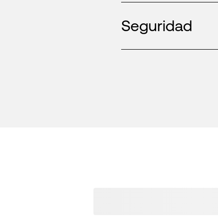
Seguridad