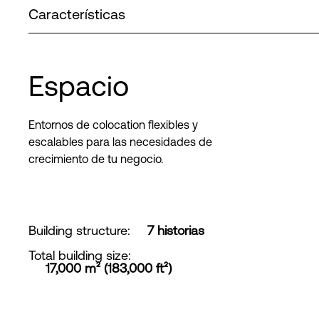
Características
Espacio
Entornos de colocation flexibles y
escalables para las necesidades de
crecimiento de tu negocio.
Building structure
:
7 historias
Total building size
:
17,000 m² (183,000 ft²)