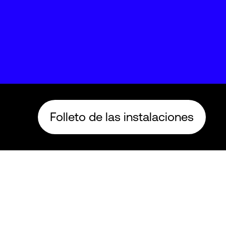
Folleto de las instalaciones