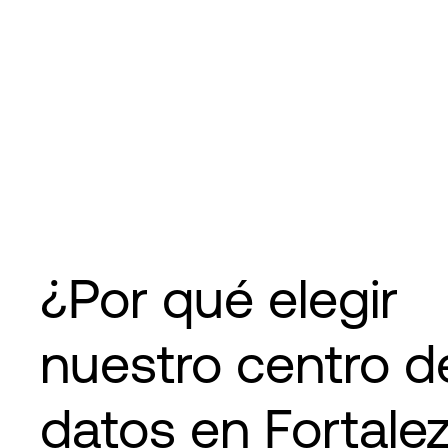
¿Por qué elegir
nuestro centro d
datos en Fortalez