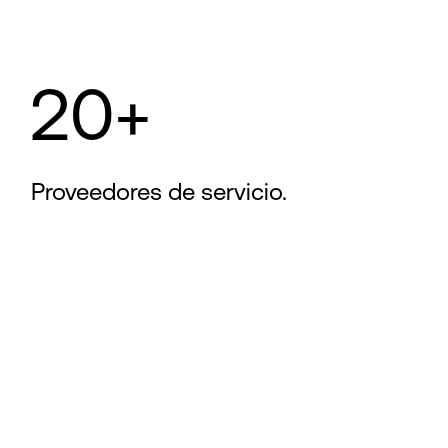
20+
Proveedores de servicio.