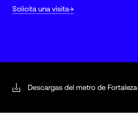
Solicita una visita
Descargas del metro de Fortaleza