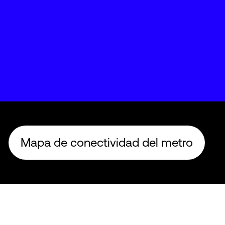
Mapa de conectividad del metro