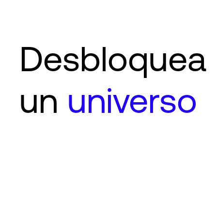
Desbloquea
un
universo