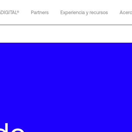
mDIGITAL®
Partners
Experiencia y recursos
Acerc