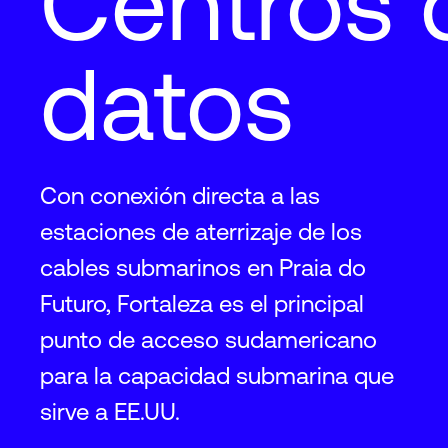
Centros 
datos
Con conexión directa a las
estaciones de aterrizaje de los
cables submarinos en Praia do
Futuro, Fortaleza es el principal
punto de acceso sudamericano
para la capacidad submarina que
sirve a EE.UU.