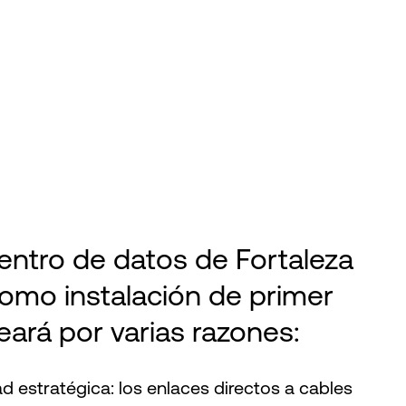
entro de datos de Fortaleza
omo instalación de primer
eará por varias razones:
d estratégica: los enlaces directos a cables