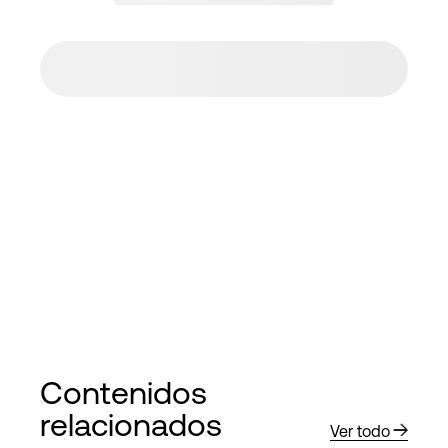
Contenidos
relacionados
Ver todo