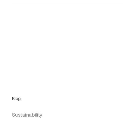
Blog
Sustainability