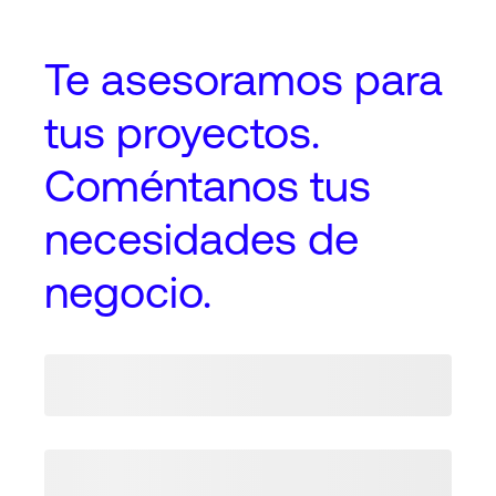
Te asesoramos
para
tus proyectos
.
Coméntanos tus
necesidades de
negocio.