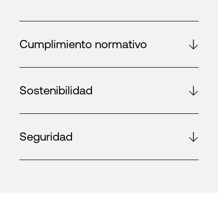
Cumplimiento normativo
Sostenibilidad
Seguridad