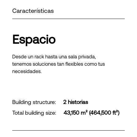
Características
Espacio
Desde un rack hasta una sala privada,
tenemos soluciones tan flexibles como tus
necesidades.
Building structure
:
2 historias
Total building size
:
43,150 m² (464,500 ft²)