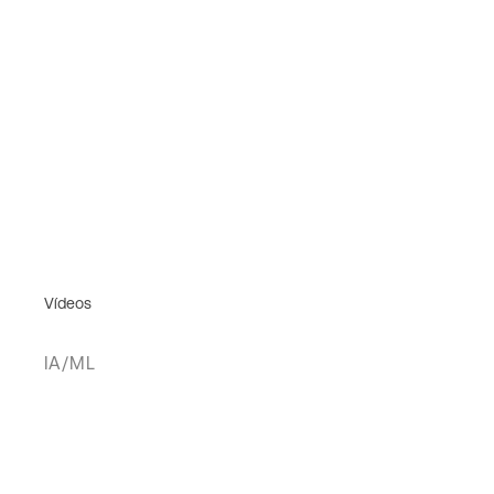
Vídeos
IA/ML