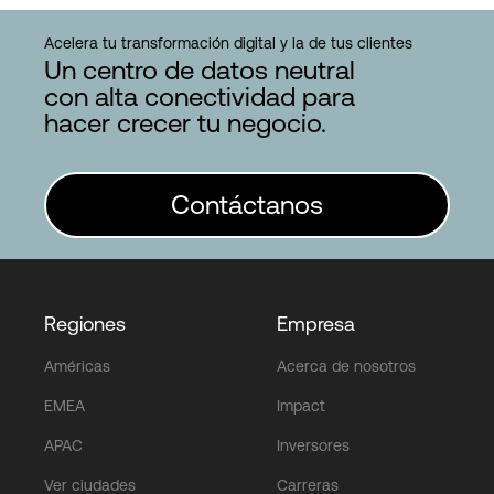
Acelera tu transformación digital y la de tus clientes
Un centro de datos neutral
con alta conectividad para
hacer crecer tu negocio.
Contáctanos
Regiones
Empresa
Américas
Acerca de nosotros
EMEA
Impact
APAC
Inversores
Ver ciudades
Carreras