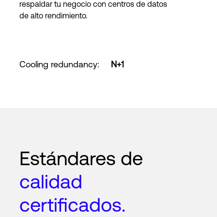
respaldar tu negocio con centros de datos
de alto rendimiento.
Cooling redundancy
:
N+1
Estándares de
calidad
certificados.