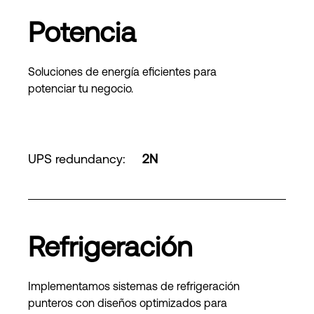
Potencia
Soluciones de energía eficientes para
potenciar tu negocio.
UPS redundancy
:
2N
Refrigeración
Implementamos sistemas de refrigeración
punteros con diseños optimizados para