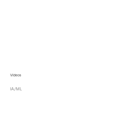
Vídeos
IA/ML