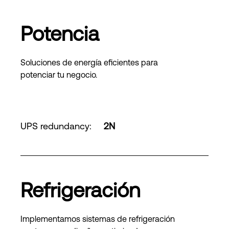
Potencia
Soluciones de energía eficientes para
potenciar tu negocio.
UPS redundancy
:
2N
Refrigeración
Implementamos sistemas de refrigeración