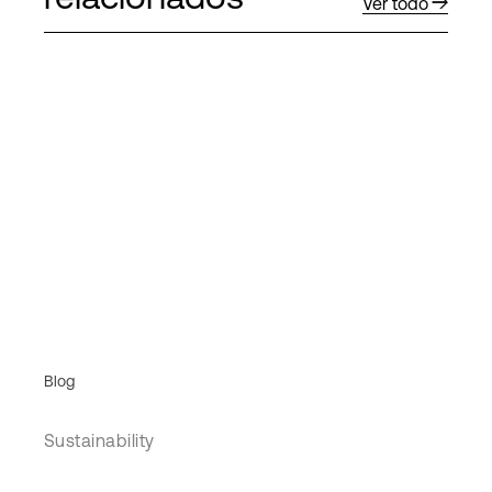
Ver todo
Blog
Sustainability