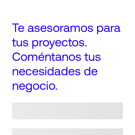
Te asesoramos
para
tus proyectos
.
Coméntanos tus
necesidades de
negocio.