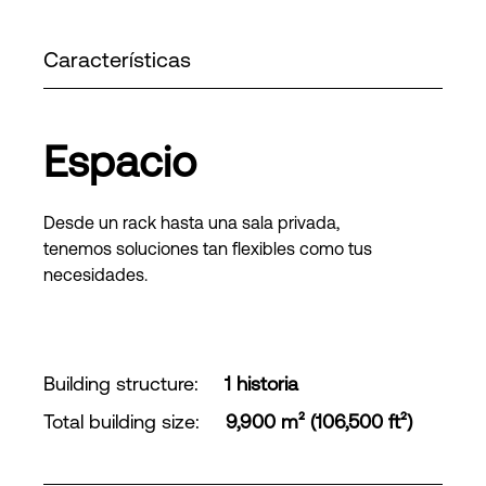
Características
Espacio
Desde un rack hasta una sala privada,
tenemos soluciones tan flexibles como tus
necesidades.
Building structure
:
1 historia
Total building size
:
9,900 m² (106,500 ft²)