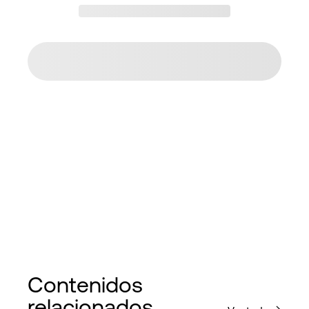
Contenidos
relacionados