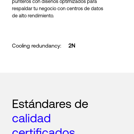
punteros con diseños optimizados para
respaldar tu negocio con centros de datos
de alto rendimiento.
Cooling redundancy
:
2N
Estándares de
calidad
certificados.