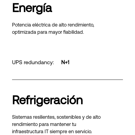
Energía
Potencia eléctrica de alto rendimiento,
optimizada para mayor fiabilidad.
UPS redundancy
:
N+1
Refrigeración
Sistemas resilientes, sostenibles y de alto
rendimiento para mantener tu
infraestructura IT siempre en servicio.