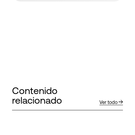
Contenido
relacionado
Ver todo