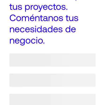
tus proyectos
.
Coméntanos tus
necesidades de
negocio.