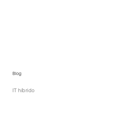
Blog
IT híbrido