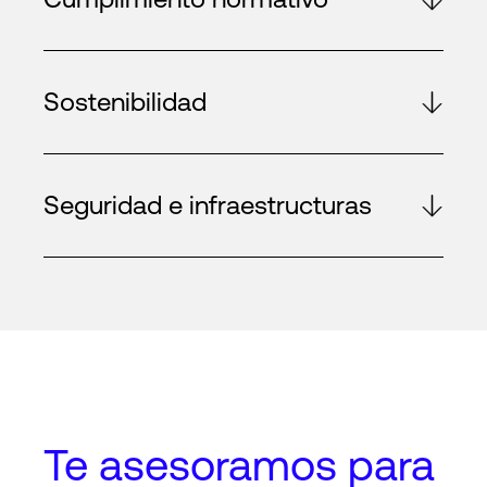
Sostenibilidad
Seguridad e infraestructuras
Te asesoramos
para