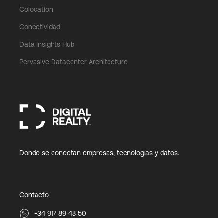
Colocation
Conectividad
Data Insights Hub
Pervasive Datacenter Architecture
Donde se conectan empresas, tecnologías y datos.
Contacto
+34 917 89 48 50