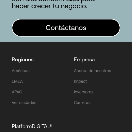
hacer crecer tu negocio.
Contáctanos
Regiones
Empresa
Américas
Acerca de nosotros
EMEA
Impact
APAC
Inversores
Ver ciudades
Carreras
PlatformDIGITAL®