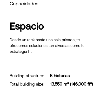
Capacidades
Espacio
Desde un rack hasta una sala privada, te
ofrecemos soluciones tan diversas como tu
estrategia IT.
Building structure
:
8 historias
Total building size
:
13,550 m² (146,000 ft²)