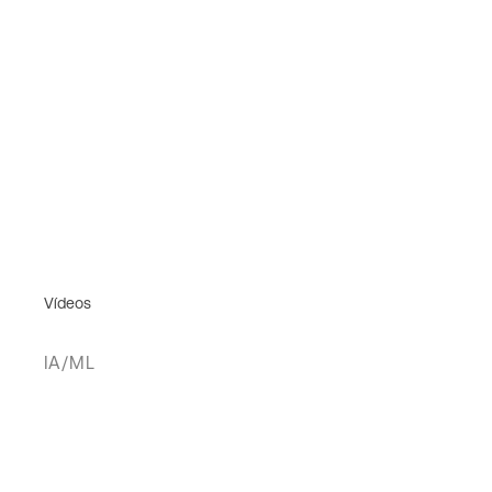
Vídeos
IA/ML