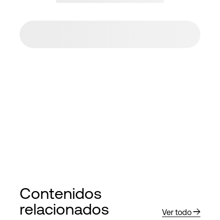
Contenidos
relacionados
Ver todo