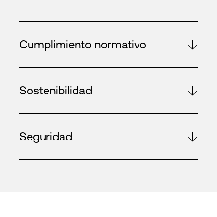
Cumplimiento normativo
Sostenibilidad
Seguridad