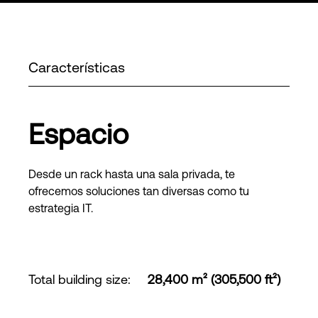
Características
Espacio
Desde un rack hasta una sala privada, te
ofrecemos soluciones tan diversas como tu
estrategia IT.
Total building size
:
28,400 m² (305,500 ft²)