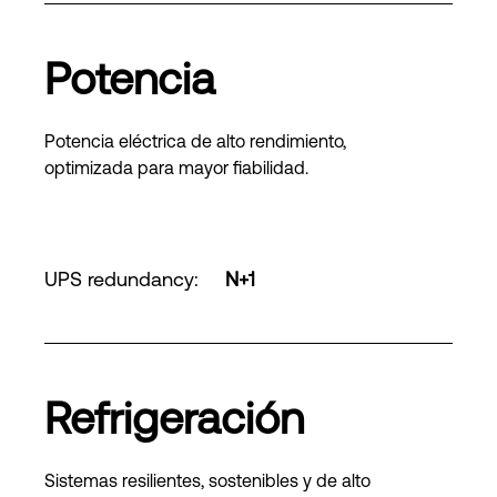
Potencia
Potencia eléctrica de alto rendimiento,
optimizada para mayor fiabilidad.
UPS redundancy
:
N+1
Refrigeración
Sistemas resilientes, sostenibles y de alto