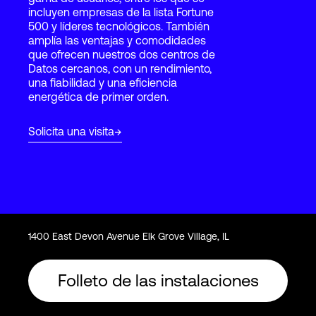
incluyen empresas de la lista Fortune
500 y líderes tecnológicos. También
amplía las ventajas y comodidades
Login
que ofrecen nuestros dos centros de
Datos cercanos, con un rendimiento,
una fiabilidad y una eficiencia
energética de primer orden.
Solicita una visita
1400 East Devon Avenue Elk Grove Village, IL
Folleto de las instalaciones