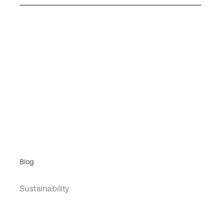
Blog
Sustainability