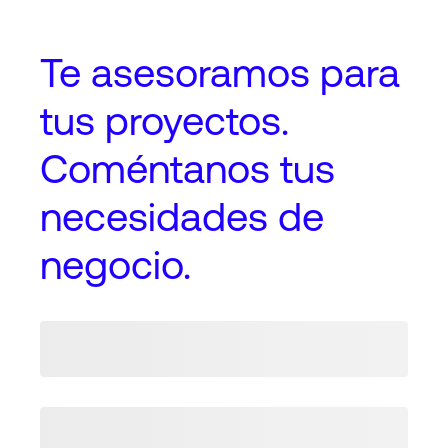
Te asesoramos
para
tus proyectos
.
Coméntanos tus
necesidades de
negocio.