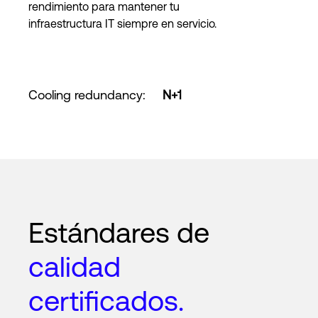
rendimiento para mantener tu
infraestructura IT siempre en servicio.
Cooling redundancy
:
N+1
Estándares de
calidad
certificados.