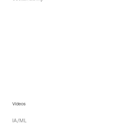
Vídeos
IA/ML