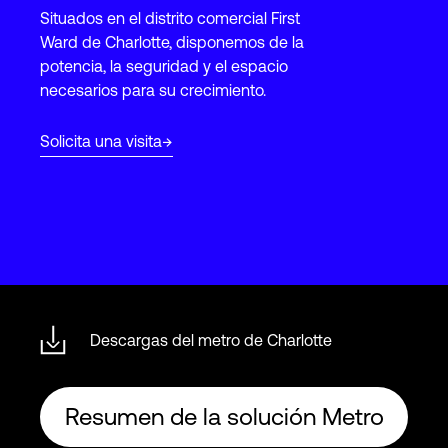
Situados en el distrito comercial First
Ward de Charlotte, disponemos de la
Login
potencia, la seguridad y el espacio
necesarios para su crecimiento.
Solicita una visita
Descargas del metro de Charlotte
Resumen de la solución Metro