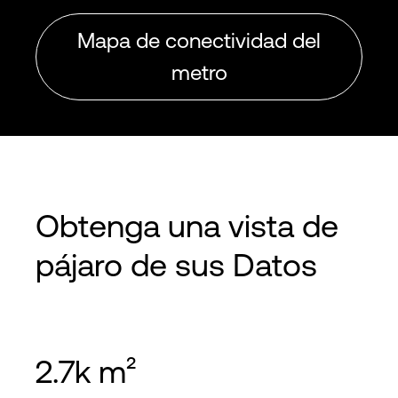
Mapa de conectividad del
metro
Obtenga una
vista de
pájaro
de sus Datos
2.7k m²