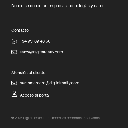
Donde se conectan empresas, tecnologías y datos.
Contacto
+34 917 89 48 50
sales@digitalrealty.com
Atención al cliente
customercare@digitalrealty.com
Acceso al portal
2026
Digital Realty Trust Todos los derechos reservados.