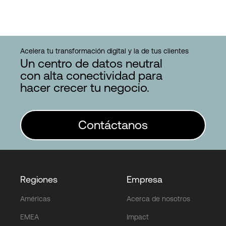
Acelera tu transformación digital y la de tus clientes
Un centro de datos neutral
con alta conectividad para
hacer crecer tu negocio.
Contáctanos
Regiones
Empresa
Américas
Acerca de nosotros
EMEA
Impact