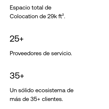
Espacio total de
Colocation de 29k ft².
25+
Proveedores de servicio.
35+
Un sólido ecosistema de
más de 35+ clientes.