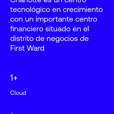
tecnológico en crecimiento
con un importante centro
financiero situado en el
distrito de negocios de
First Ward
1+
Cloud