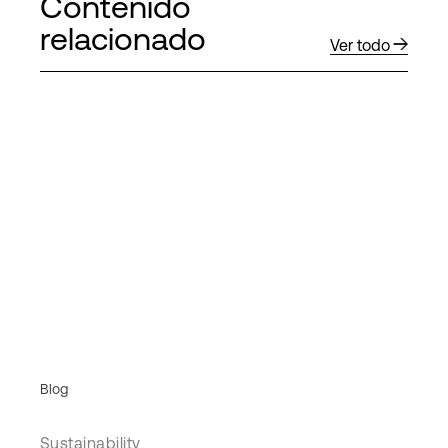
Contenido
relacionado
Ver todo
Blog
Sustainability