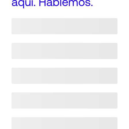
aquí. Hablemos.