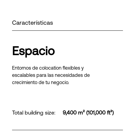
Características
Espacio
Entornos de colocation flexibles y
escalables para las necesidades de
crecimiento de tu negocio.
Total building size
:
9,400 m² (101,000 ft²)