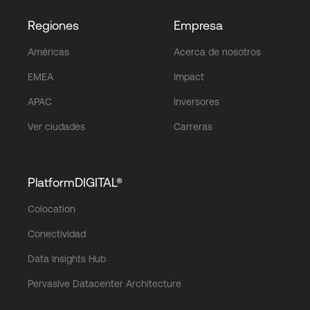
Regiones
Empresa
Américas
Acerca de nosotros
EMEA
Impact
APAC
Inversores
Ver ciudades
Carreras
PlatformDIGITAL®
Colocation
Conectividad
Data Insights Hub
Pervasive Datacenter Architecture