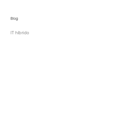
Blog
IT híbrido