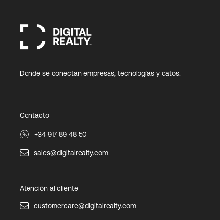
Donde se conectan empresas, tecnologías y datos.
Contacto
+34 917 89 48 50
sales@digitalrealty.com
Atención al cliente
customercare@digitalrealty.com