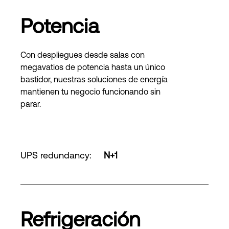
Potencia
Con despliegues desde salas con
megavatios de potencia hasta un único
bastidor, nuestras soluciones de energía
mantienen tu negocio funcionando sin
parar.
UPS redundancy
:
N+1
Refrigeración