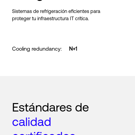
Sistemas de refrigeración eficientes para
proteger tu infraestructura IT crítica.
Cooling redundancy
:
N+1
Estándares de
calidad