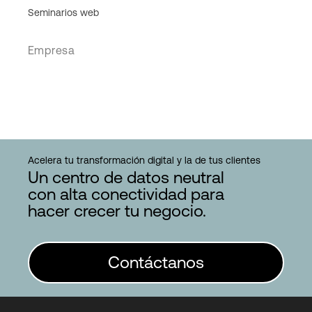
Seminarios web
Empresa
Acelera tu transformación digital y la de tus clientes
Un centro de datos neutral
con alta conectividad para
hacer crecer tu negocio.
Contáctanos