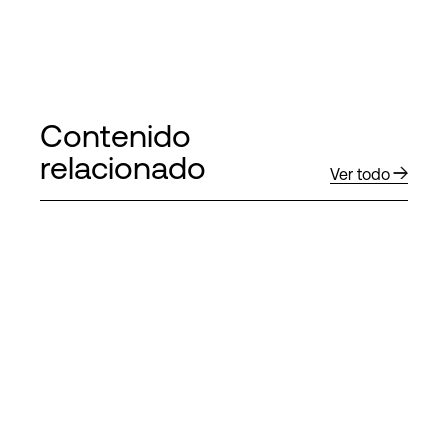
Contenido
relacionado
Ver todo