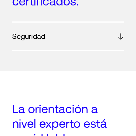
certificados.
Seguridad
La orientación a
nivel experto
está