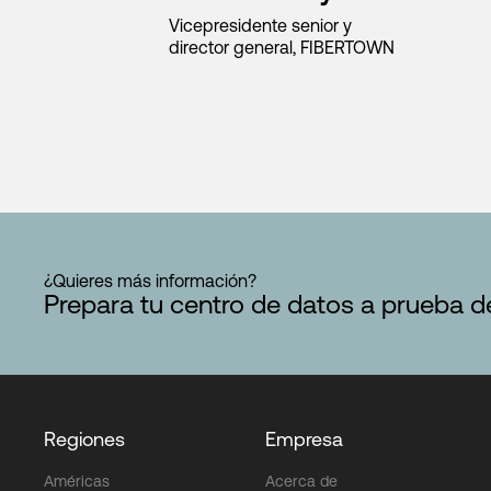
Vicepresidente senior y
director general, FIBERTOWN
¿Quieres más información?
Prepara tu centro de datos a prueba d
Regiones
Empresa
Américas
Acerca de