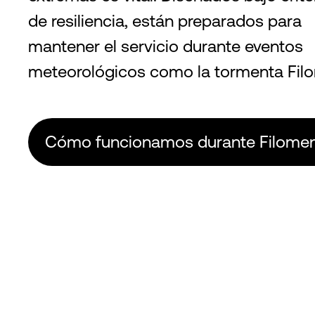
de resiliencia, están preparados para
mantener el servicio durante eventos
meteorológicos como la tormenta Fil
Cómo funcionamos durante Filomen