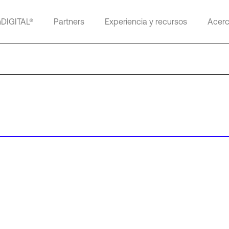
mDIGITAL®
Partners
Experiencia y recursos
Acerc