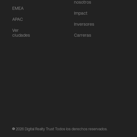
nosotros
EMEA
Impact
APAC
Inversores
Ver
ciudades
Carreras
2026
Digital Realty Trust Todos los derechos reservados.