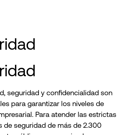
ridad
ridad
d, seguridad y confidencialidad son
es para garantizar los niveles de
empresarial. Para atender las estrictas
 de seguridad de más de 2.300