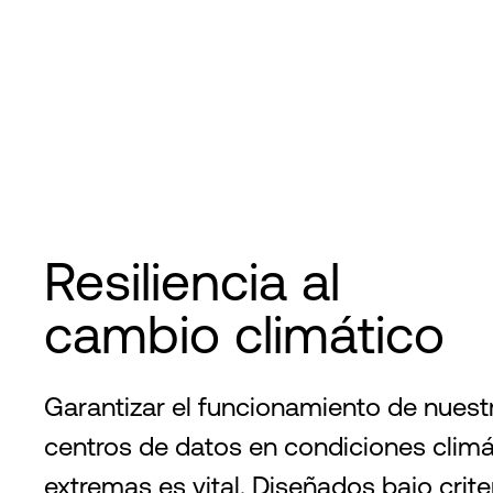
Resiliencia al
cambio climático
Garantizar el funcionamiento de nuest
centros de datos en condiciones climá
extremas es vital. Diseñados bajo crite