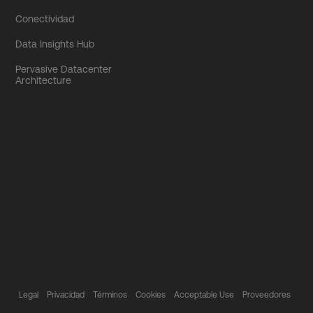
Conectividad
Data Insights Hub
Pervasive Datacenter
Architecture
Legal
Privacidad
Términos
Cookies
Acceptable Use
Proveedores