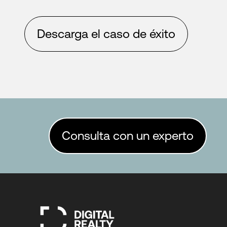
Descarga el caso de éxito
Consulta con un experto