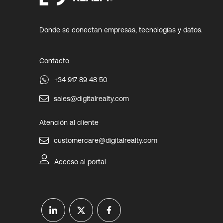
Donde se conectan empresas, tecnologías y datos.
Contacto
+34 917 89 48 50
sales@digitalrealty.com
Atención al cliente
customercare@digitalrealty.com
Acceso al portal