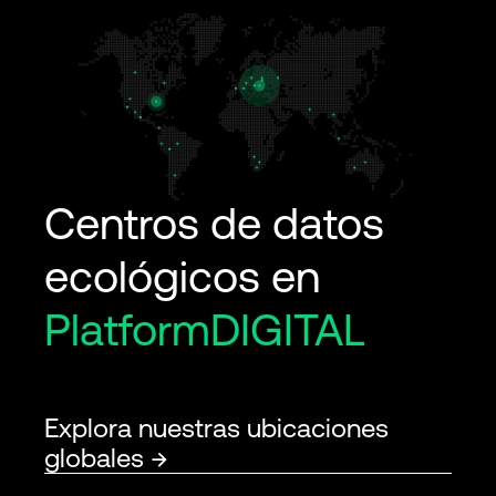
Centros de datos
ecológicos en
PlatformDIGITAL
Explora nuestras ubicaciones
globales